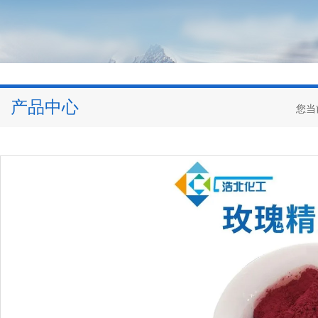
产品中心
您当