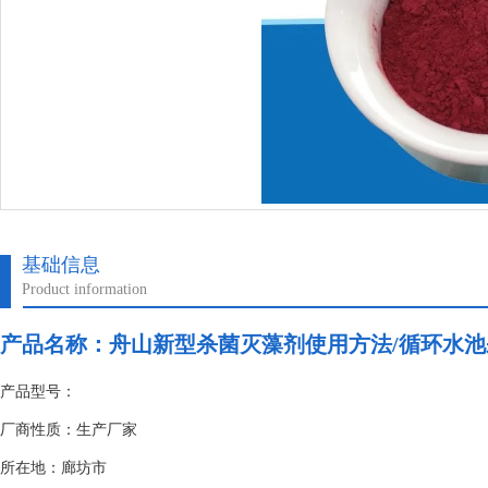
基础信息
Product information
产品名称：
舟山新型杀菌灭藻剂使用方法/循环水
产品型号：
厂商性质：生产厂家
所在地：廊坊市