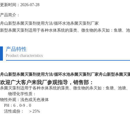
更新时间：2026-07-28
产品简介：
舟山新型杀菌灭藻剂使用方法/循环水池杀菌灭藻剂厂家
新型杀菌灭藻剂适用于各种水体系统的藻类、微生物的杀灭如：鱼塘、池
产品特性
Product characteristics
舟山新型杀菌灭藻剂使用方法/循环水池杀菌灭藻剂厂家
舟山新型杀菌灭
欢迎广大客户来我厂参观指导，销售部：
杀菌灭藻剂适用于各种水体系统的藻类、微生物的杀灭如：鱼塘、池塘、
物理化学性质：
物性外观：
浅色或无色液体
PH：
6．0-9．0
活性成份：
＞25%