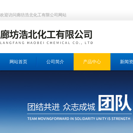
欢迎访问廊坊浩北化工有限公司网站
网站首页
公司简介
产品中心
新闻