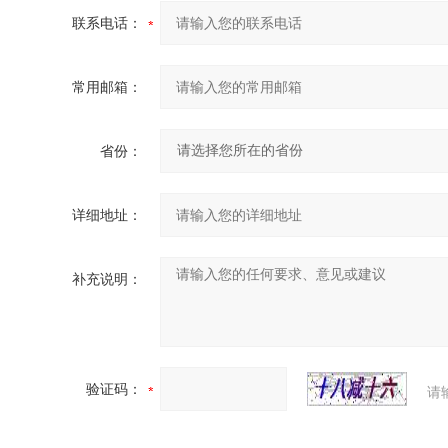
联系电话：
常用邮箱：
省份：
详细地址：
补充说明：
验证码：
请