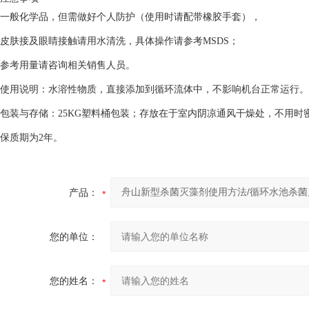
一般化学品，但需做好个人防护（使用时请配带橡胶手套），
皮肤接及眼睛接触请用水清洗，具体操作请参考MSDS；
参考用量请咨询相关销售人员。
使用说明：水溶性物质，直接添加到循环流体中，不影响机台正常运行。
包装与存储：25KG塑料桶包装；存放在于室内阴凉通风干燥处，不用时
保质期为2年。
产品：
您的单位：
您的姓名：