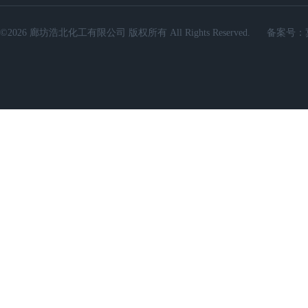
©2026 廊坊浩北化工有限公司 版权所有 All Rights Reserved.
备案号：