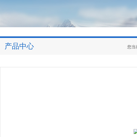
产品中心
您当