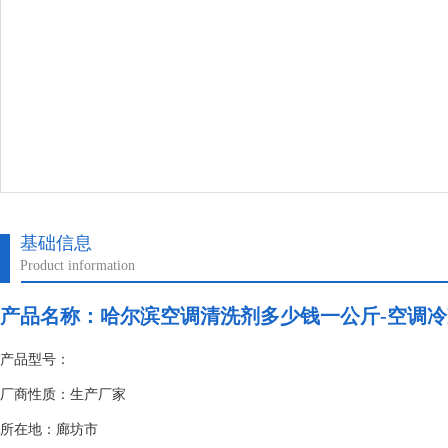
基础信息
Product information
产品名称：
哈尔滨空调清洗剂多少钱一公斤-空调
产品型号：
厂商性质：生产厂家
所在地：廊坊市