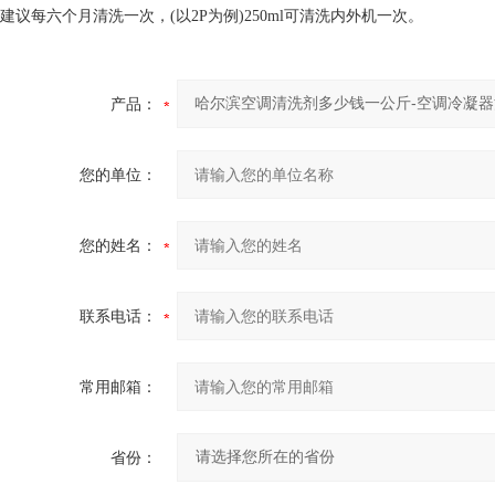
建议每六个月清洗一次，(以2P为例)250ml可清洗内外机一次。
产品：
您的单位：
您的姓名：
联系电话：
常用邮箱：
省份：