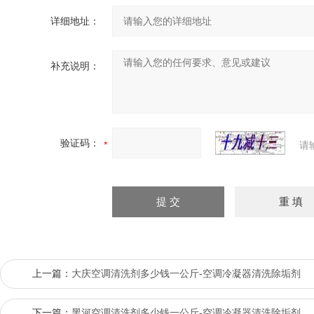
详细地址：
补充说明：
验证码：
请
上一篇：
大庆空调清洗剂多少钱一公斤-空调冷凝器清洗除垢剂
下一篇：
黑河空调清洗剂多少钱一公斤-空调冷凝器清洗除垢剂