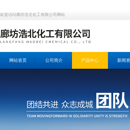
欢迎访问廊坊浩北化工有限公司网站
网站首页
公司简介
产品中心
新闻