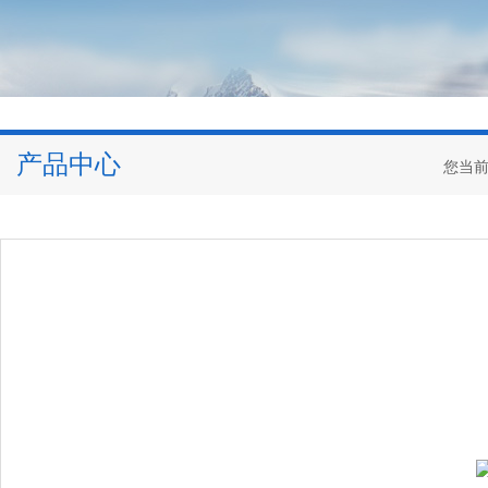
产品中心
您当