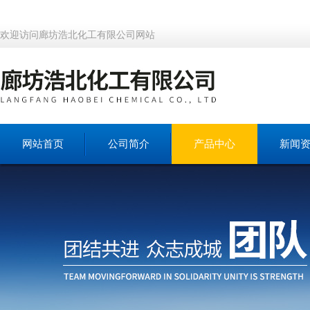
欢迎访问廊坊浩北化工有限公司网站
网站首页
公司简介
产品中心
新闻