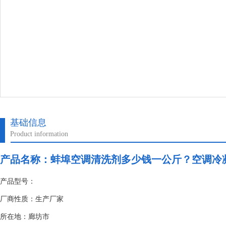
基础信息
Product information
产品名称：
蚌埠空调清洗剂多少钱一公斤？空调冷
产品型号：
厂商性质：生产厂家
所在地：廊坊市