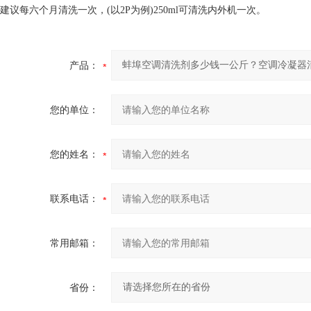
建议每六个月清洗一次，(以2P为例)250ml可清洗内外机一次。
产品：
您的单位：
您的姓名：
联系电话：
常用邮箱：
省份：