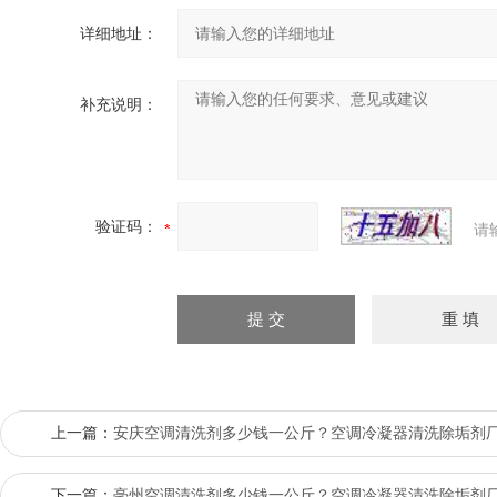
详细地址：
补充说明：
验证码：
请
上一篇：
安庆空调清洗剂多少钱一公斤？空调冷凝器清洗除垢剂
下一篇：
亳州空调清洗剂多少钱一公斤？空调冷凝器清洗除垢剂