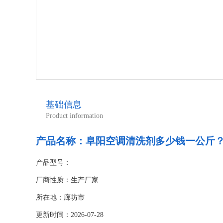
基础信息
Product information
产品名称：
阜阳空调清洗剂多少钱一公斤
产品型号：
厂商性质：生产厂家
所在地：廊坊市
更新时间：2026-07-28