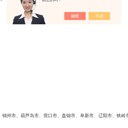
、锦州市、葫芦岛市、营口市、盘锦市、阜新市、辽阳市、铁岭