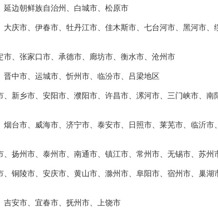
、延边朝鲜族自治州、白城市、松原市
、大庆市、伊春市、牡丹江市、佳木斯市、七台河市、黑河市、
定市、张家口市、承德市、廊坊市、衡水市、沧州市
、晋中市、运城市、忻州市、临汾市、吕梁地区
市、新乡市、安阳市、濮阳市、许昌市、漯河市、三门峡市、南
、烟台市、威海市、济宁市、泰安市、日照市、莱芜市、临沂市
市、扬州市、泰州市、南通市、镇江市、常州市、无锡市、苏州
市、铜陵市、安庆市、黄山市、滁州市、阜阳市、宿州市、巢湖
、吉安市、宜春市、抚州市、上饶市