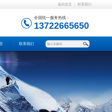
返回首页
|
联系我们
全国统一服务热线：
13722665650
言
联系我们