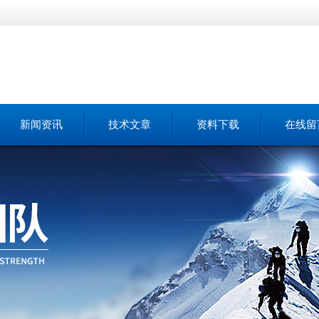
新闻资讯
技术文章
资料下载
在线留