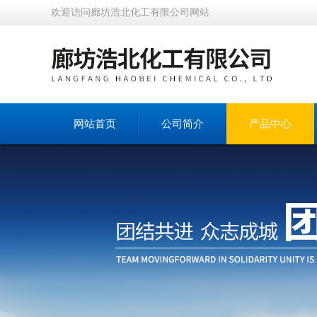
欢迎访问廊坊浩北化工有限公司网站
网站首页
公司简介
产品中心