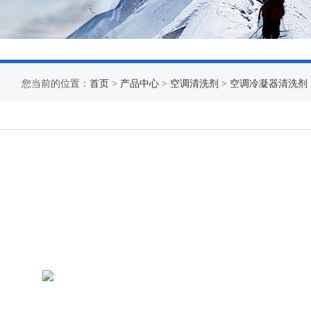
您当前的位置：
首页
>
产品中心
>
空调清洗剂
>
空调冷凝器清洗剂