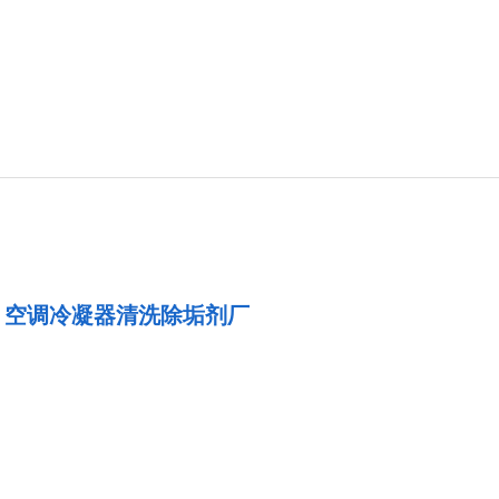
？空调冷凝器清洗除垢剂厂