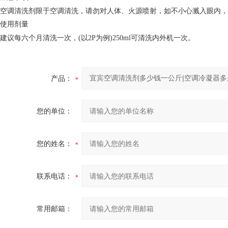
空调清洗剂限于空调清洗，请勿对人体、火源喷射，如不小心溅入眼内，
使用剂量
建议每六个月清洗一次，(以2P为例)250ml可清洗内外机一次。
产品：
您的单位：
您的姓名：
联系电话：
常用邮箱：