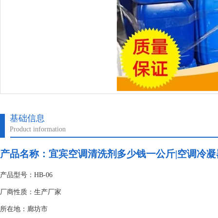
基础信息
Product information
产品名称：
宜宾空调清洗剂多少钱一公斤|空调冷
产品型号：HB-06
厂商性质：生产厂家
所在地：廊坊市