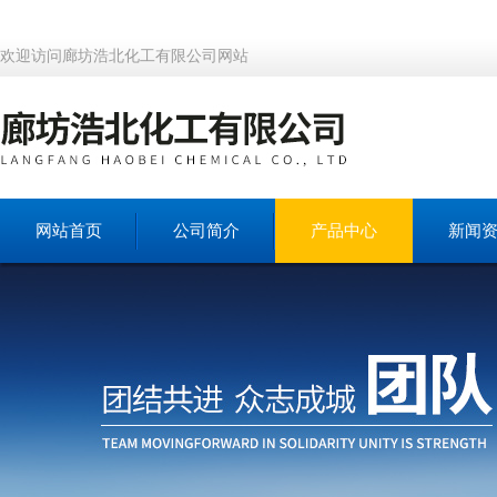
欢迎访问廊坊浩北化工有限公司网站
网站首页
公司简介
产品中心
新闻