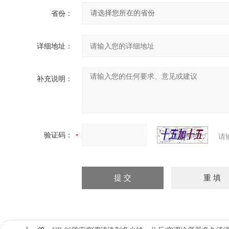
省份：
详细地址：
补充说明：
验证码：
请