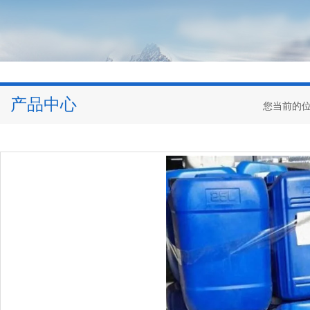
产品中心
您当前的