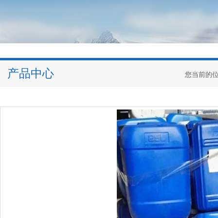
产品中心
您当前的