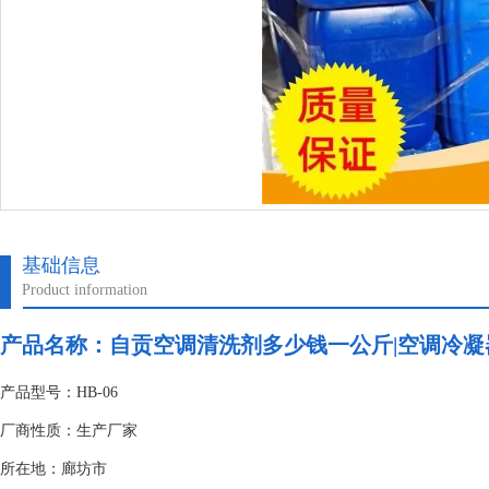
基础信息
Product information
产品名称：
自贡空调清洗剂多少钱一公斤|空调冷
产品型号：HB-06
厂商性质：生产厂家
所在地：廊坊市