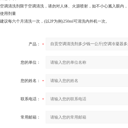
空调清洗剂限于空调清洗，请勿对人体、火源喷射，如不小心溅入眼内，
使用剂量
建议每六个月清洗一次，(以2P为例)250ml可清洗内外机一次。
产品：
您的单位：
您的姓名：
联系电话：
常用邮箱：