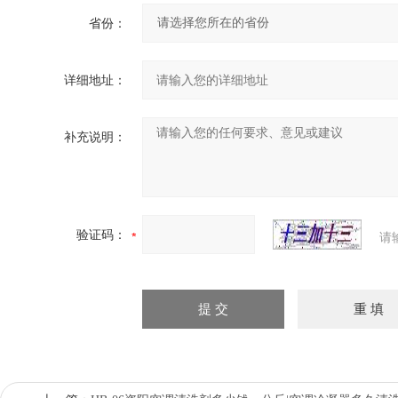
省份：
详细地址：
补充说明：
验证码：
请