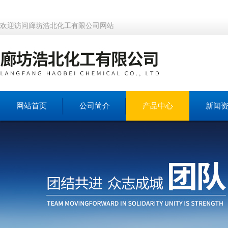
欢迎访问廊坊浩北化工有限公司网站
网站首页
公司简介
产品中心
新闻