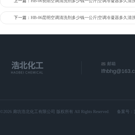
上一篇：
HB-06资阳空调清洗剂多少钱一公斤|空调冷凝器多久清
下一篇：
HB-06昆明空调清洗剂多少钱一公斤|空调冷凝器多久清
邮箱
lfhbhg@163.
©2026 廊坊浩北化工有限公司 版权所有 All Rights Reserved.
备案号：