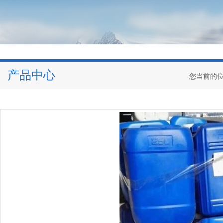
产品中心
您当前的