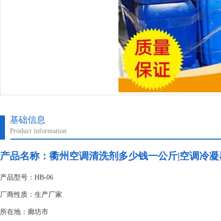
基础信息
Product information
产品名称：
衢州空调清洗剂多少钱一公斤|空调冷
产品型号：HB-06
厂商性质：生产厂家
所在地：廊坊市