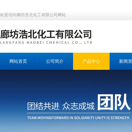
欢迎访问廊坊浩北化工有限公司网站
网站首页
公司简介
产品中心
新闻