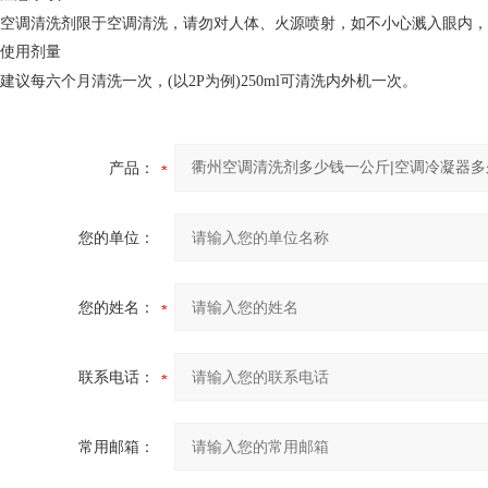
空调清洗剂限于空调清洗，请勿对人体、火源喷射，如不小心溅入眼内，
使用剂量
建议每六个月清洗一次，(以2P为例)250ml可清洗内外机一次。
产品：
您的单位：
您的姓名：
联系电话：
常用邮箱：