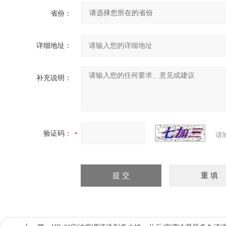
省份：
详细地址：
补充说明：
验证码：
请