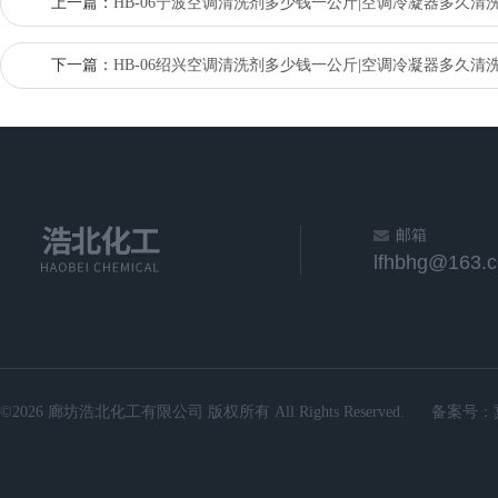
上一篇：
HB-06宁波空调清洗剂多少钱一公斤|空调冷凝器多久清
下一篇：
HB-06绍兴空调清洗剂多少钱一公斤|空调冷凝器多久清
邮箱
lfhbhg@163.
©2026 廊坊浩北化工有限公司 版权所有 All Rights Reserved.
备案号：