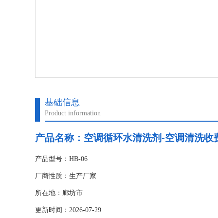
基础信息
Product information
产品名称：
空调循环水清洗剂-空调清洗收
产品型号：HB-06
厂商性质：生产厂家
所在地：廊坊市
更新时间：2026-07-29