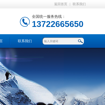
返回首页
|
联系我们
全国统一服务热线：
13722665650
言
联系我们