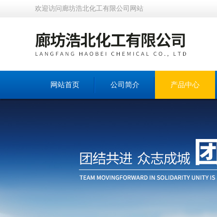
欢迎访问廊坊浩北化工有限公司网站
网站首页
公司简介
产品中心