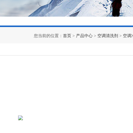
您当前的位置：
首页
>
产品中心
>
空调清洗剂
>
空调