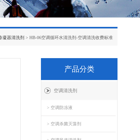
冷凝器清洗剂
> HB-06空调循环水清洗剂-空调清洗收费标准
产品分类
空调清洗剂
> 空调防冻液
> 空调杀菌灭藻剂