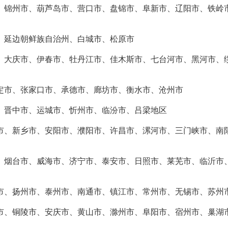
、锦州市、葫芦岛市、营口市、盘锦市、阜新市、辽阳市、铁岭
、延边朝鲜族自治州、白城市、松原市
、大庆市、伊春市、牡丹江市、佳木斯市、七台河市、黑河市、
定市、张家口市、承德市、廊坊市、衡水市、沧州市
、晋中市、运城市、忻州市、临汾市、吕梁地区
市、新乡市、安阳市、濮阳市、许昌市、漯河市、三门峡市、南
、烟台市、威海市、济宁市、泰安市、日照市、莱芜市、临沂市
市、扬州市、泰州市、南通市、镇江市、常州市、无锡市、苏州
市、铜陵市、安庆市、黄山市、滁州市、阜阳市、宿州市、巢湖