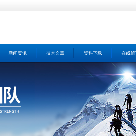
新闻资讯
技术文章
资料下载
在线留