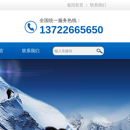
返回首页
|
联系我们
全国统一服务热线：
13722665650
言
联系我们