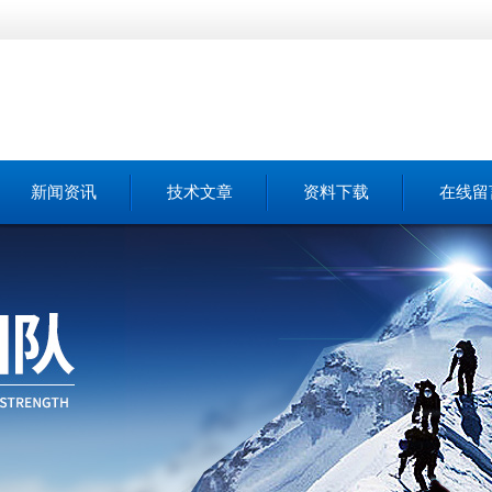
新闻资讯
技术文章
资料下载
在线留