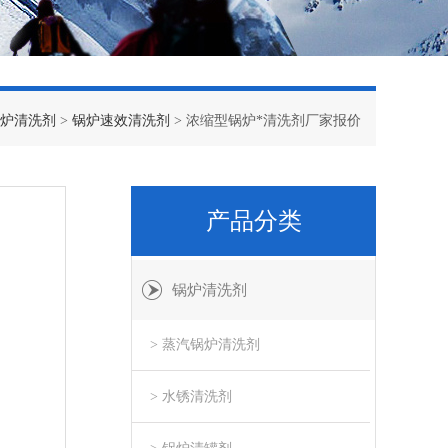
炉清洗剂
>
锅炉速效清洗剂
> 浓缩型锅炉*清洗剂厂家报价
产品分类
锅炉清洗剂
> 蒸汽锅炉清洗剂
> 水锈清洗剂