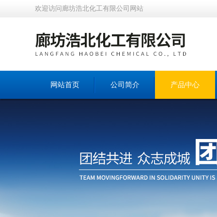
欢迎访问廊坊浩北化工有限公司网站
网站首页
公司简介
产品中心