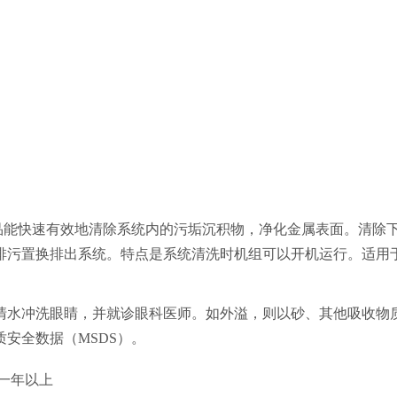
品能快速有效地清除系统内的污垢沉积物，净化金属表面。清除
排污置换排出系统。特点是系统清洗时机组可以开机运行。适用
清水冲洗眼睛，并就诊眼科医师。如外溢，则以砂、其他吸收物
安全数据（MSDS）。
一年以上