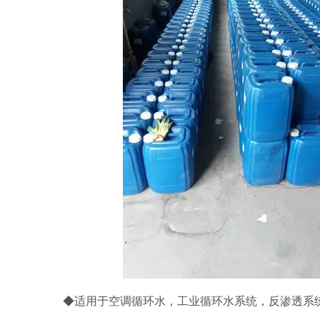
◆适用于空调循环水，工业循环水系统，反渗透系