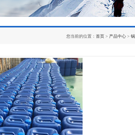
您当前的位置：
首页
>
产品中心
>
锅