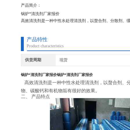
产品简介：
锅炉*清洗剂厂家报价
高效清洗剂是一种中性水处理清洗剂，以螯合剂、分散剂、
有很好的效果。
产品特性
Product characteristics
供货周期
现货
锅炉*清洗剂厂家报价
锅炉*清洗剂厂家报价
高效清洗剂是一种中性水处理清洗剂，以螯合剂、
物、碳酸钙和有机物垢有很好的效果。
二、 产品特点