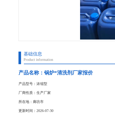
基础信息
Product information
产品名称：
锅炉*清洗剂厂家报价
产品型号：浓缩型
厂商性质：生产厂家
所在地：廊坊市
更新时间：2026-07-30