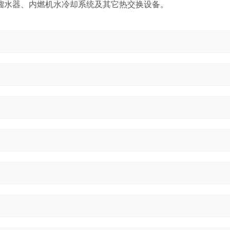
馏水器、内燃机水冷却系统及其它热交换设备。