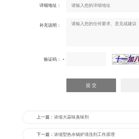
详细地址：
补充说明：
验证码：
上一篇：
浓缩大蒜味臭味剂
下一篇：
浓缩型热水锅炉清洗剂工作原理