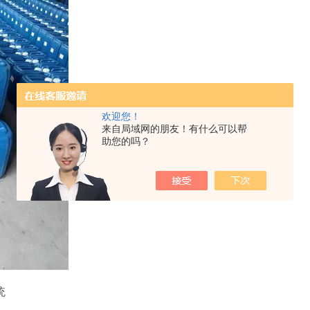
欢迎您！
来自局域网的朋友！有什么可以帮
助您的吗？
统