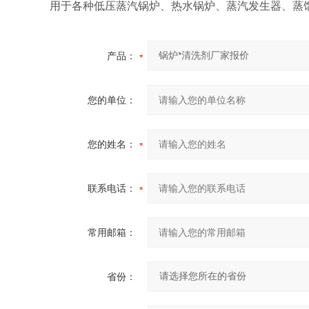
用于各种低压蒸汽锅炉、热水锅炉、蒸汽发生器、蒸
产品：
您的单位：
您的姓名：
联系电话：
常用邮箱：
省份：