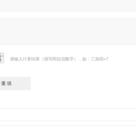
请输入计算结果（填写阿拉伯数字），如：三加四=7