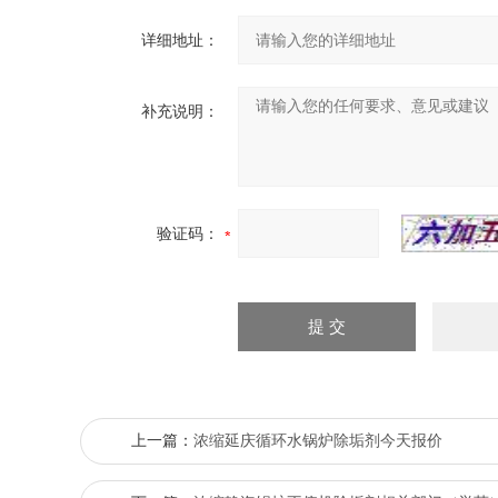
详细地址：
补充说明：
验证码：
上一篇：
浓缩延庆循环水锅炉除垢剂今天报价