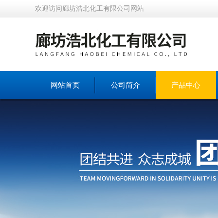
欢迎访问廊坊浩北化工有限公司网站
网站首页
公司简介
产品中心