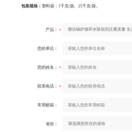
包装规格：
塑料袋：1千克/袋、25千克/袋。
产品：
您的单位：
您的姓名：
联系电话：
常用邮箱：
省份：