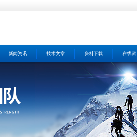
新闻资讯
技术文章
资料下载
在线留