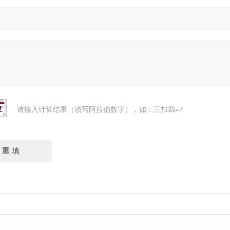
请输入计算结果（填写阿拉伯数字），如：三加四=7