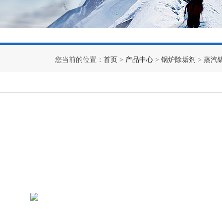
您当前的位置：
首页
>
产品中心
>
锅炉除垢剂
>
蒸汽