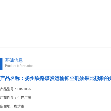
基础信息
Product information
产品名称：
扬州铁路煤炭运输抑尘剂效果比想象的
产品型号：HB-106A
厂商性质：生产厂家
所在地：廊坊市