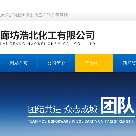
欢迎访问廊坊浩北化工有限公司网站
网站首页
公司简介
产品中心
新闻