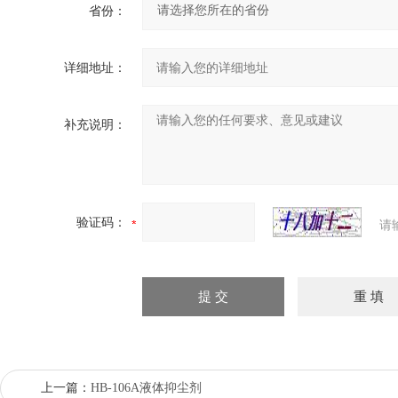
省份：
详细地址：
补充说明：
验证码：
请
上一篇：
HB-106A液体抑尘剂