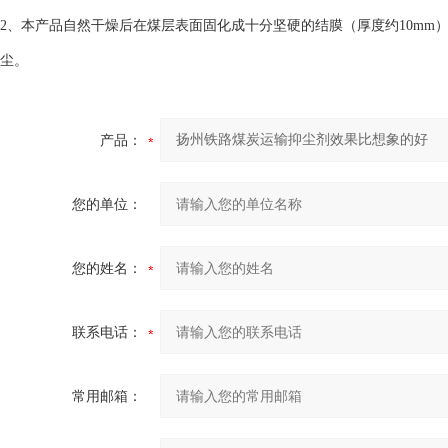
2、本产品自然干燥后在煤层表面固化成十分坚硬的结膜（厚度约10mm）
尘。
产品：
您的单位：
您的姓名：
联系电话：
常用邮箱：