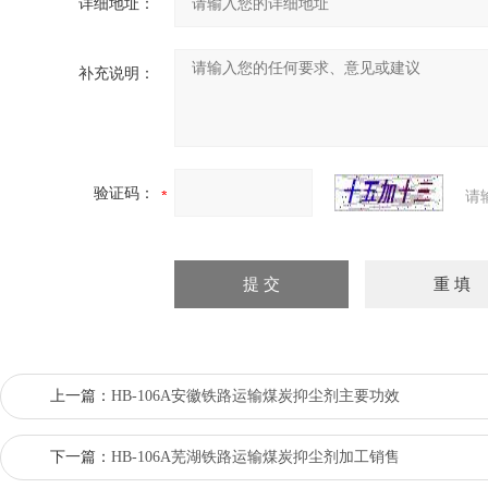
详细地址：
补充说明：
验证码：
请
上一篇：
HB-106A安徽铁路运输煤炭抑尘剂主要功效
下一篇：
HB-106A芜湖铁路运输煤炭抑尘剂加工销售