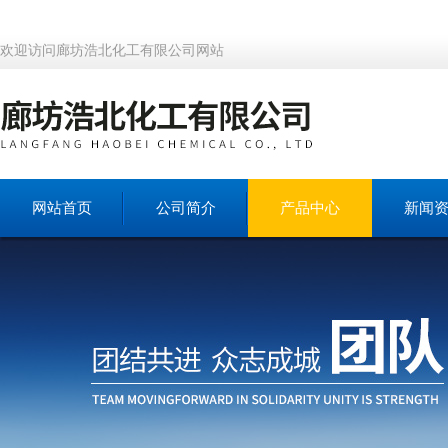
欢迎访问廊坊浩北化工有限公司网站
网站首页
公司简介
产品中心
新闻