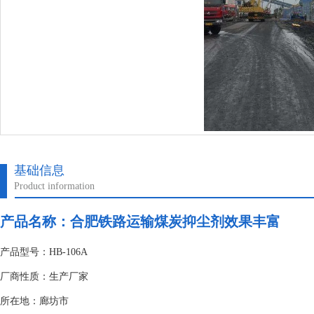
基础信息
Product information
产品名称：
合肥铁路运输煤炭抑尘剂效果丰富
产品型号：HB-106A
厂商性质：生产厂家
所在地：廊坊市