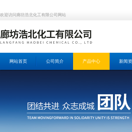
欢迎访问廊坊浩北化工有限公司网站
网站首页
公司简介
产品中心
新闻