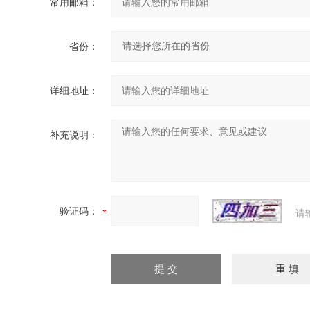
常用邮箱：
省份：
详细地址：
补充说明：
验证码：
请