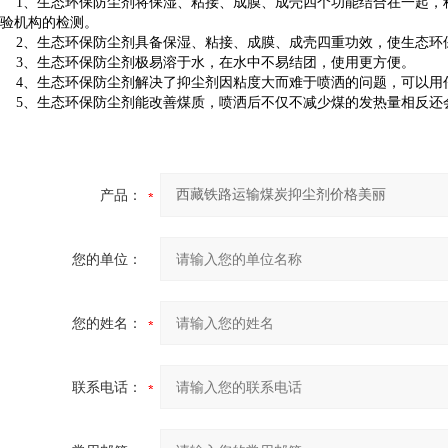
1、生态环保防尘剂将保湿、粘接、成膜、成壳四个功能结合在一起，
验机构的检测。
2、生态环保防尘剂具备保湿、粘接、成膜、成壳四重功效，使生态环
3、生态环保防尘剂极易溶于水，在水中不易结团，使用更方便。
4、生态环保防尘剂解决了抑尘剂因粘度大而难于喷洒的问题，可以用
5、生态环保防尘剂能改善煤质，喷洒后不仅不减少煤的发热量相反还
产品：
您的单位：
您的姓名：
联系电话：