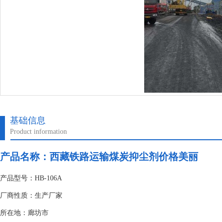
基础信息
Product information
产品名称：
西藏铁路运输煤炭抑尘剂价格美丽
产品型号：HB-106A
厂商性质：生产厂家
所在地：廊坊市