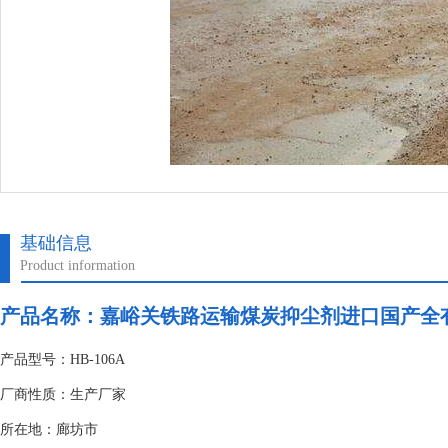
基础信息
Product information
产品名称：
嘉峪关铁路运输煤炭抑尘剂进口国产全
产品型号：HB-106A
厂商性质：生产厂家
所在地：廊坊市