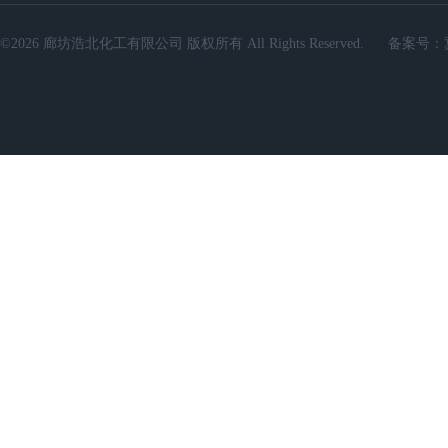
©2026 廊坊浩北化工有限公司 版权所有 All Rights Reserved.
备案号：