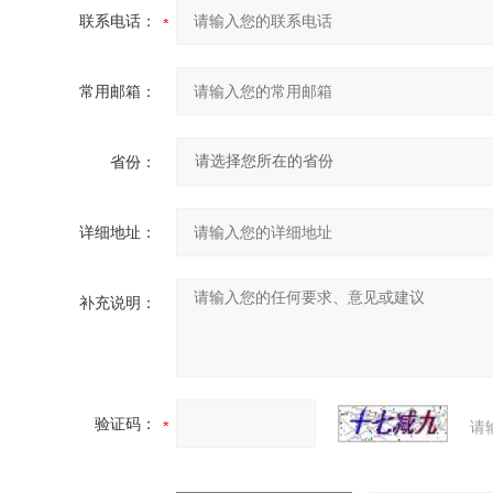
联系电话：
常用邮箱：
省份：
详细地址：
补充说明：
验证码：
请