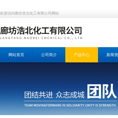
欢迎访问廊坊浩北化工有限公司网站
网站首页
公司简介
产品中心
新闻