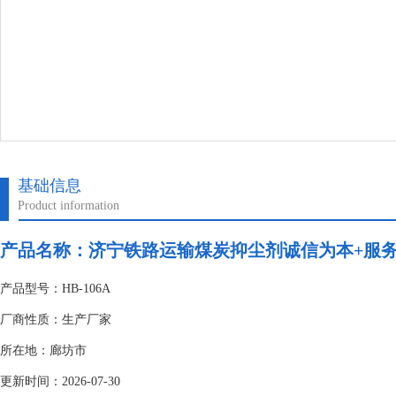
基础信息
Product information
产品名称：
济宁铁路运输煤炭抑尘剂诚信为本+服
产品型号：HB-106A
厂商性质：生产厂家
所在地：廊坊市
更新时间：2026-07-30