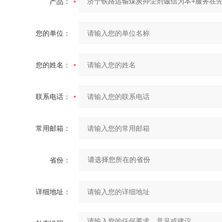
产品：
您的单位：
您的姓名：
联系电话：
常用邮箱：
省份：
详细地址：