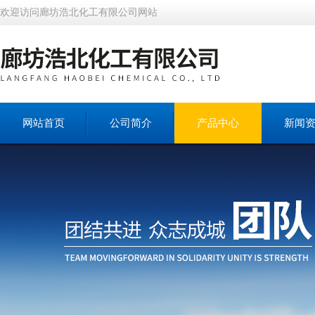
欢迎访问廊坊浩北化工有限公司网站
网站首页
公司简介
产品中心
新闻