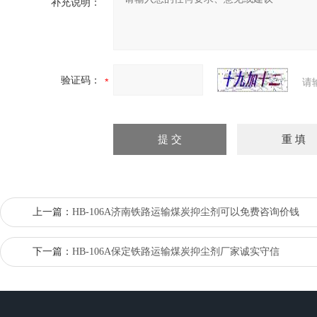
补充说明：
验证码：
请
上一篇：
HB-106A济南铁路运输煤炭抑尘剂可以免费咨询价钱
下一篇：
HB-106A保定铁路运输煤炭抑尘剂厂家诚实守信