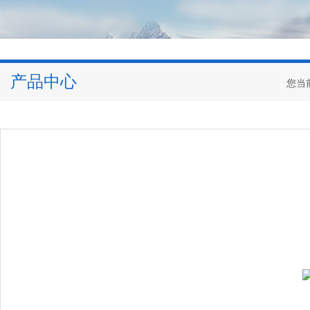
产品中心
您当