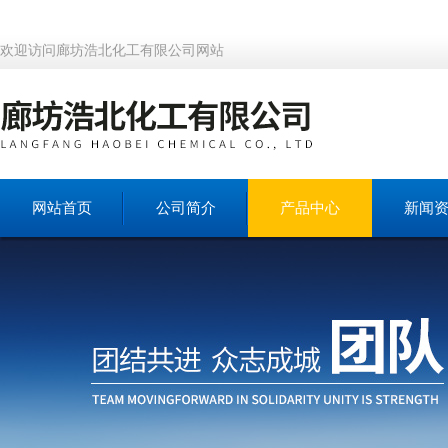
欢迎访问廊坊浩北化工有限公司网站
网站首页
公司简介
产品中心
新闻