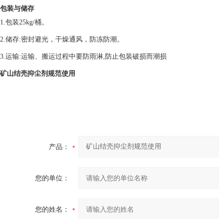
包装与储存
1.包装25kg/桶。
2.储存:密封避光，干燥通风，防冻防潮。
3.运输:运输、搬运过程中要防雨淋,防止包装破损而潮损
矿山结壳抑尘剂规范使用
产品：
您的单位：
您的姓名：