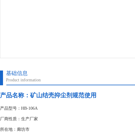
基础信息
Product information
产品名称：
矿山结壳抑尘剂规范使用
产品型号：HB-106A
厂商性质：生产厂家
所在地：廊坊市