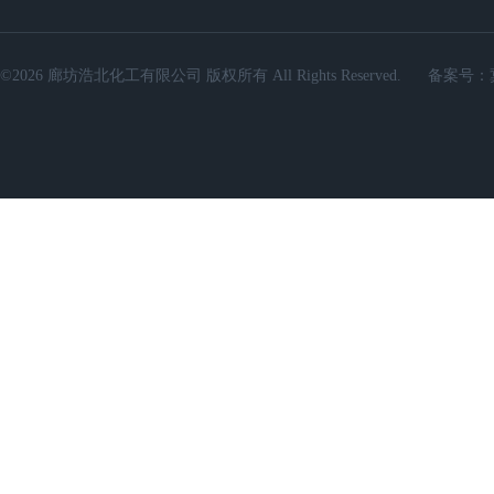
©2026 廊坊浩北化工有限公司 版权所有 All Rights Reserved.
备案号：