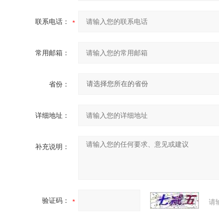
联系电话：
常用邮箱：
省份：
详细地址：
补充说明：
验证码：
请