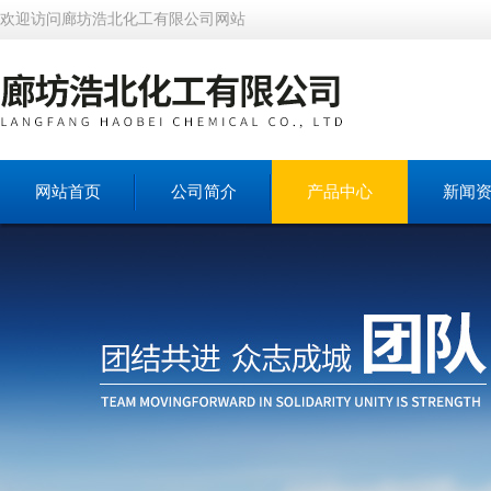
欢迎访问廊坊浩北化工有限公司网站
网站首页
公司简介
产品中心
新闻