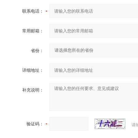
联系电话：
常用邮箱：
省份：
详细地址：
补充说明：
验证码：
请