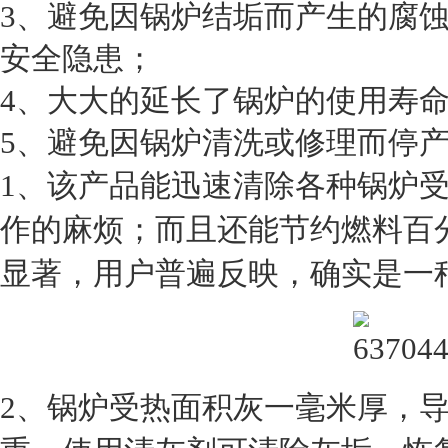
3、避免因锅炉结垢而产生的腐
安全隐患；
4、大大的延长了锅炉的使用寿
5、避免因锅炉清洗或修理而停
1、该产品能迅速清除各种锅炉
作的麻烦；而且还能节约燃料百
显著，用户普遍反映，确实是一
2、锅炉受热面积灰一毫米厚，导