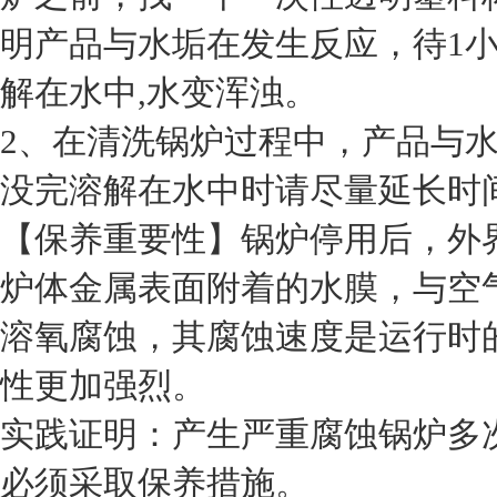
明产品与水垢在发生反应，待1
解在水中,水变浑浊。
2、在清洗锅炉过程中，产品与
没完溶解在水中时请尽量延长时间,
【保养重要性】锅炉停用后，外
炉体金属表面附着的水膜，与空
溶氧腐蚀，其腐蚀速度是运行时
性更加强烈。
实践证明：产生严重腐蚀锅炉多
必须采取保养措施。