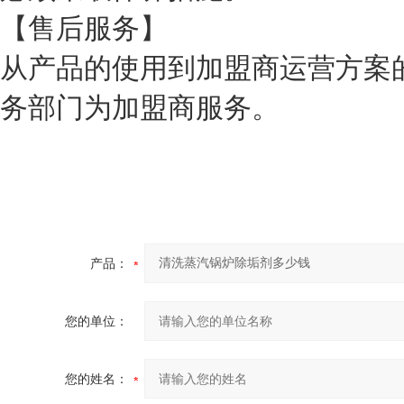
【售后服务】
从产品的使用到加盟商运营方案
务部门为加盟商服务。
产品：
您的单位：
您的姓名：