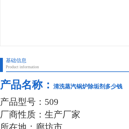
基础信息
Product information
产品名称：
清洗蒸汽锅炉除垢剂多少钱
产品型号：509
厂商性质：生产厂家
所在地：廊坊市