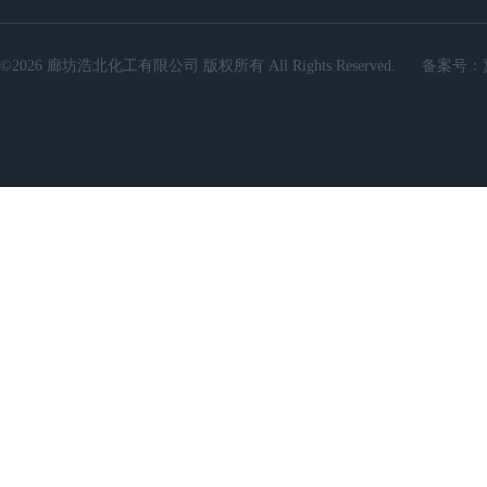
©2026 廊坊浩北化工有限公司 版权所有 All Rights Reserved.
备案号：