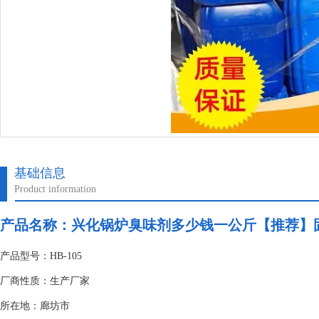
基础信息
Product information
产品名称：
兴化锅炉臭味剂多少钱一公斤【推荐】
产品型号：HB-105
厂商性质：生产厂家
所在地：廊坊市