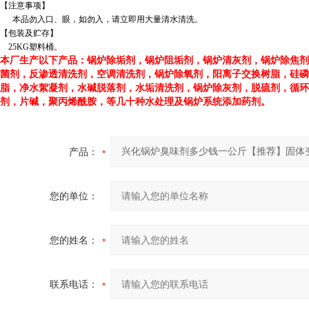
【注意事项】
本品勿入口、眼，如勿入，请立即用大量清水清洗。
【包装及贮存】
25KG塑料桶。
本厂生产以下产品：
锅炉除垢剂，锅炉阻垢剂，锅炉清灰剂，锅炉除焦剂
菌剂，反渗透清洗剂，空调清洗剂，锅炉除氧剂，阳离子交换树脂，硅磷
脂，净水絮凝剂，水碱脱落剂，水垢清洗剂，锅炉除灰剂，脱硫剂，循环
剂，片碱，聚丙烯酰胺，等几十种水处理及锅炉系统添加药剂。
产品：
您的单位：
您的姓名：
联系电话：