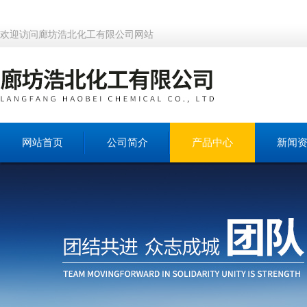
欢迎访问廊坊浩北化工有限公司网站
网站首页
公司简介
产品中心
新闻