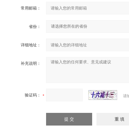
常用邮箱：
省份：
详细地址：
补充说明：
验证码：
请