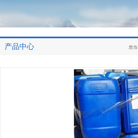
产品中心
您当