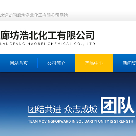
欢迎访问廊坊浩北化工有限公司网站
网站首页
公司简介
产品中心
新闻