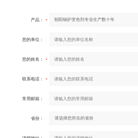
产品：
您的单位：
您的姓名：
联系电话：
常用邮箱：
省份：