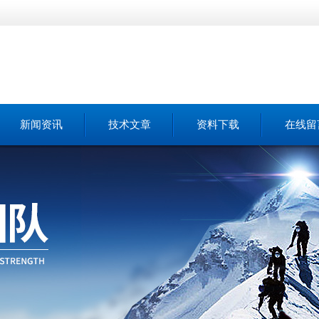
新闻资讯
技术文章
资料下载
在线留