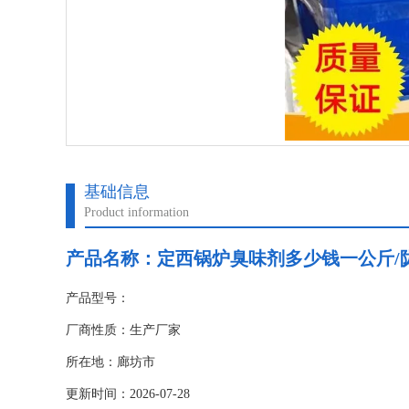
基础信息
Product information
产品名称：
定西锅炉臭味剂多少钱一公斤/
产品型号：
厂商性质：生产厂家
所在地：廊坊市
更新时间：2026-07-28