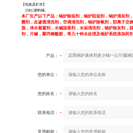
【包装及贮存】
25KG塑料桶。
本厂生产以下产品：
锅炉除垢剂，锅炉阻垢剂，锅炉清灰剂
菌剂，反渗透清洗剂，空调清洗剂，锅炉除氧剂，阳离子交
脂，净水絮凝剂，水碱脱落剂，水垢清洗剂，锅炉除灰剂，
剂，片碱，聚丙烯酰胺，等几十种水处理及锅炉系统添加药
产品：
您的单位：
您的姓名：
联系电话：
常用邮箱：