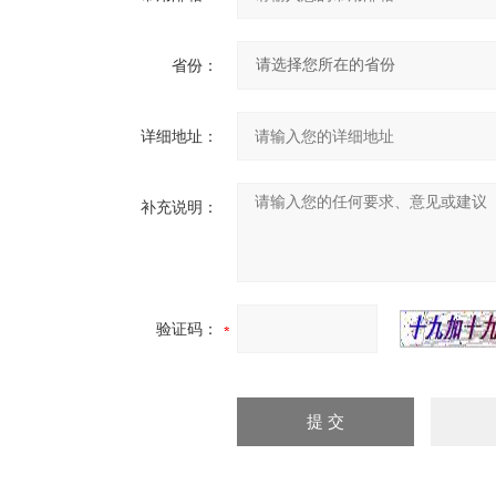
省份：
详细地址：
补充说明：
验证码：