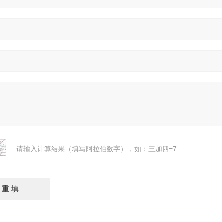
请输入计算结果（填写阿拉伯数字），如：三加四=7