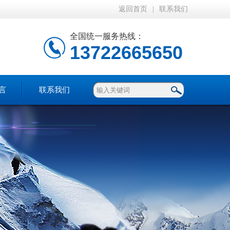
返回首页
|
联系我们
全国统一服务热线：
13722665650
言
联系我们