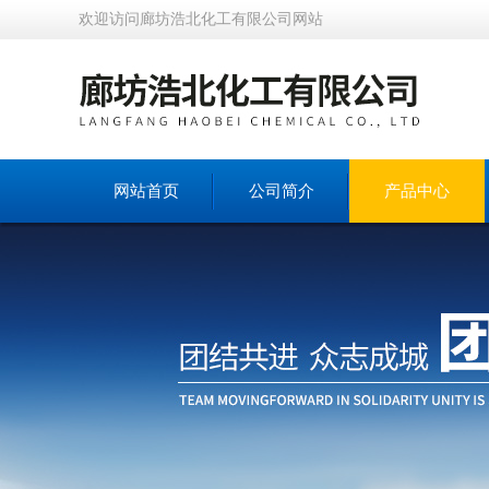
欢迎访问廊坊浩北化工有限公司网站
网站首页
公司简介
产品中心