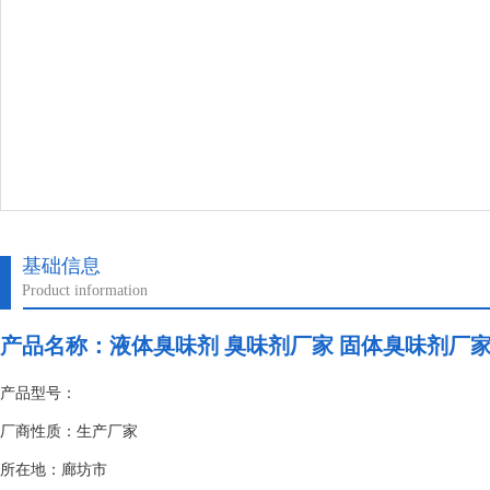
基础信息
Product information
产品名称：
液体臭味剂 臭味剂厂家 固体臭味剂厂
产品型号：
厂商性质：生产厂家
所在地：廊坊市