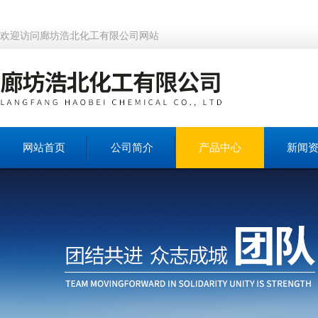
欢迎访问廊坊浩北化工有限公司网站
网站首页
公司简介
产品中心
新闻