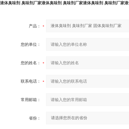
液体臭味剂 臭味剂厂家液体臭味剂 臭味剂厂家液体臭味剂 臭味剂厂家液
产品：
您的单位：
您的姓名：
联系电话：
常用邮箱：
省份：