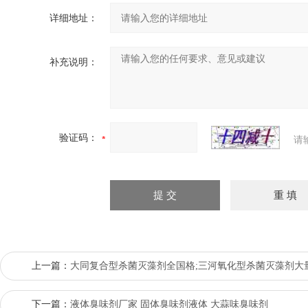
详细地址：
补充说明：
验证码：
请
上一篇：
大同复合型杀菌灭藻剂全国格;三河氧化型杀菌灭藻剂大
下一篇：
液体臭味剂厂家 固体臭味剂液体 大蒜味臭味剂