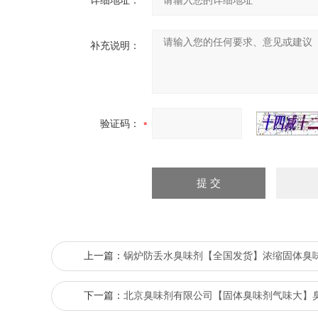
详细地址：
补充说明：
验证码：
上一篇：
锅炉防丢水臭味剂【全国发货】浓缩固体臭
下一篇：
北京臭味剂有限公司【固体臭味剂气味大】