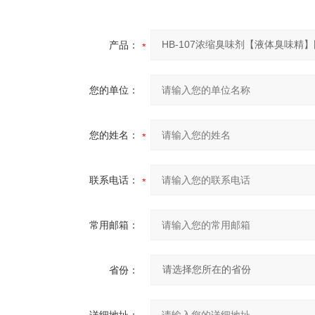
产品：
您的单位：
您的姓名：
联系电话：
常用邮箱：
省份：