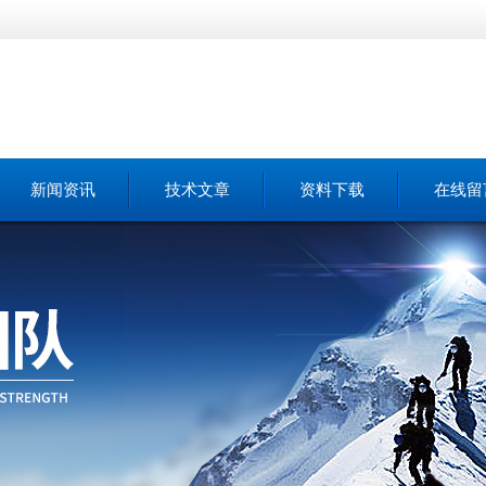
新闻资讯
技术文章
资料下载
在线留