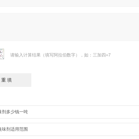
请输入计算结果（填写阿拉伯数字），如：三加四=7
味剂多少钱一吨
臭味剂适用范围