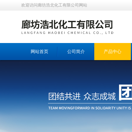
欢迎访问廊坊浩北化工有限公司网站
网站首页
公司简介
产品中心