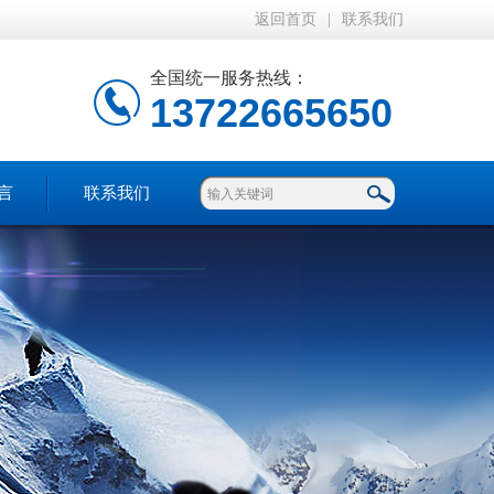
返回首页
|
联系我们
全国统一服务热线：
13722665650
言
联系我们