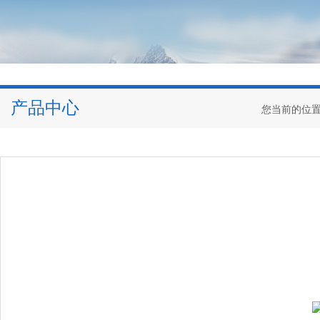
产品中心
您当前的位