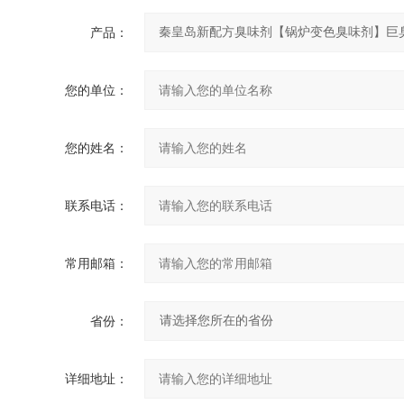
产品：
您的单位：
您的姓名：
联系电话：
常用邮箱：
省份：
详细地址：