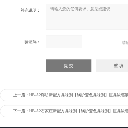
补充说明：
验证码：
请
上一篇：
HB-A2廊坊新配方臭味剂【锅炉变色臭味剂】巨臭浓缩
下一篇：
HB-A2石家庄新配方臭味剂【锅炉变色臭味剂】巨臭浓