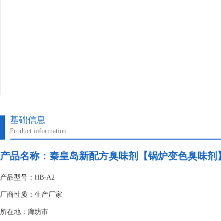
基础信息
Product information
产品名称：
秦皇岛新配方臭味剂【锅炉变色臭味剂
产品型号：HB-A2
厂商性质：生产厂家
所在地：廊坊市