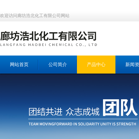
欢迎访问廊坊浩北化工有限公司网站
网站首页
公司简介
产品中心
新闻