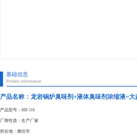
基础信息
Product information
产品名称：
龙岩锅炉臭味剂+液体臭味剂浓缩液=大
产品型号：HB-116
厂商性质：生产厂家
所在地：廊坊市