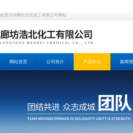
欢迎访问廊坊浩北化工有限公司网站
网站首页
公司简介
产品中心
新闻