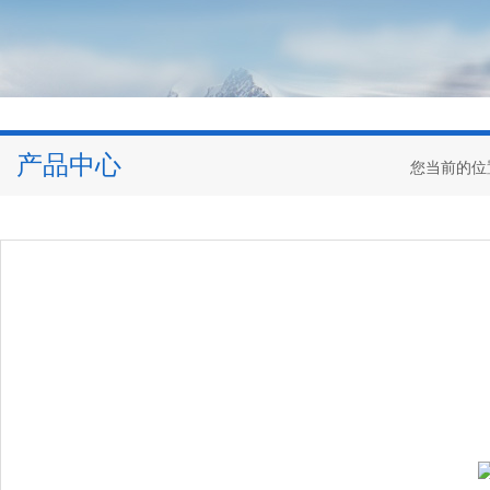
产品中心
您当前的位