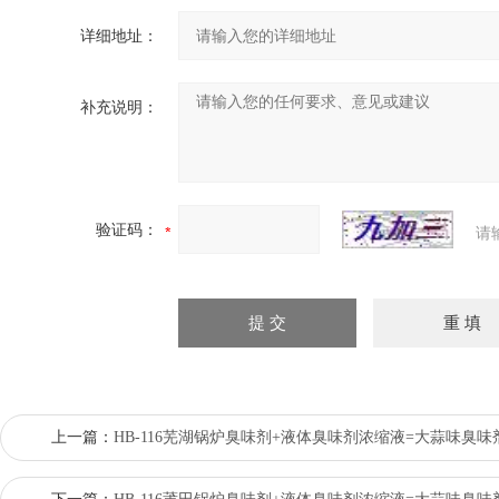
详细地址：
补充说明：
验证码：
请
上一篇：
HB-116芜湖锅炉臭味剂+液体臭味剂浓缩液=大蒜味臭