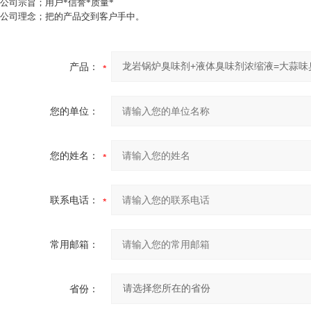
公司宗旨；用户*信誉*质量*
公司理念；把的产品交到客户手中。
产品：
您的单位：
您的姓名：
联系电话：
常用邮箱：
省份：