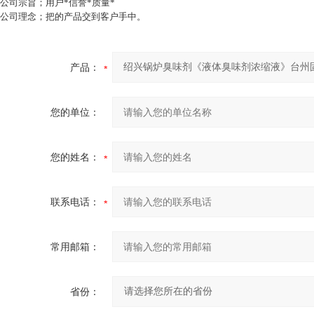
公司宗旨；用户*信誉*质量*
公司理念；把的产品交到客户手中。
产品：
您的单位：
您的姓名：
联系电话：
常用邮箱：
省份：