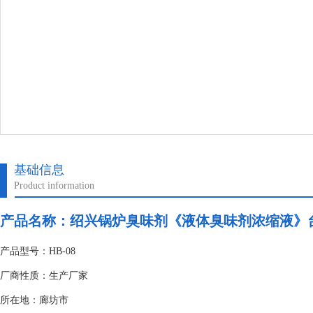
基础信息
Product information
产品名称：
绍兴锅炉臭味剂《液体臭味剂浓缩液》
产品型号：HB-08
厂商性质：生产厂家
所在地：廊坊市