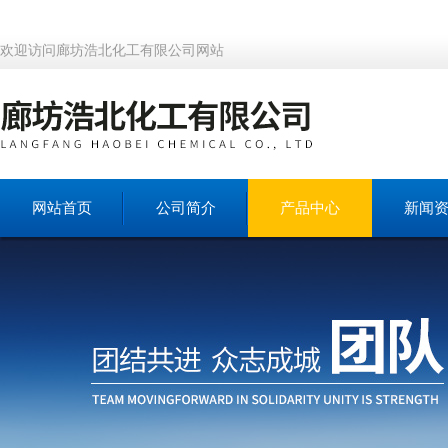
欢迎访问廊坊浩北化工有限公司网站
网站首页
公司简介
产品中心
新闻