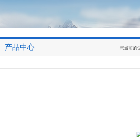
产品中心
您当前的