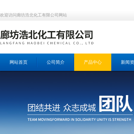
欢迎访问廊坊浩北化工有限公司网站
网站首页
公司简介
产品中心
新闻