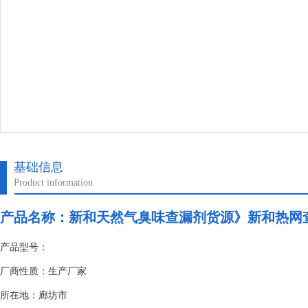
基础信息
Product information
产品名称：
新和天然气臭味查漏剂货源》新和热网
产品型号：
厂商性质：生产厂家
所在地：廊坊市