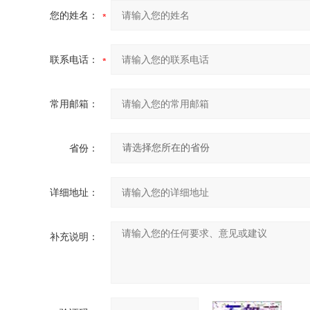
您的姓名：
联系电话：
常用邮箱：
省份：
详细地址：
补充说明：