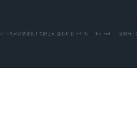
©2026 廊坊浩北化工有限公司 版权所有 All Rights Reserved.
备案号：