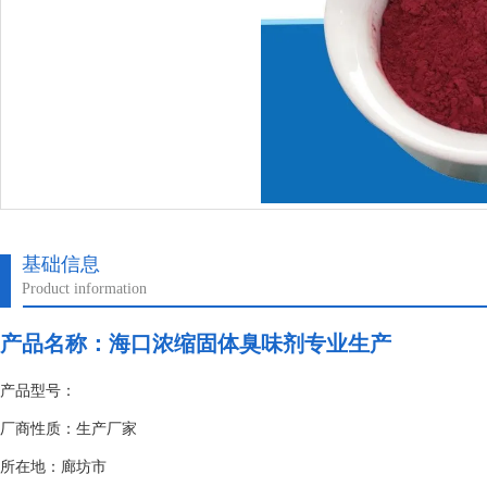
基础信息
Product information
产品名称：
海口浓缩固体臭味剂专业生产
产品型号：
厂商性质：生产厂家
所在地：廊坊市