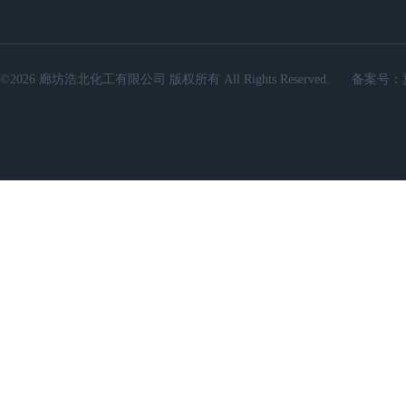
©2026 廊坊浩北化工有限公司 版权所有 All Rights Reserved.
备案号：