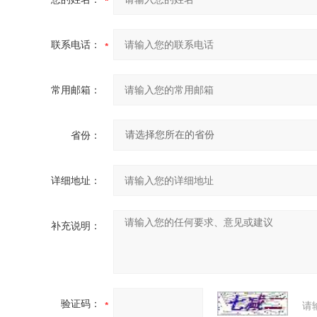
联系电话：
常用邮箱：
省份：
详细地址：
补充说明：
验证码：
请