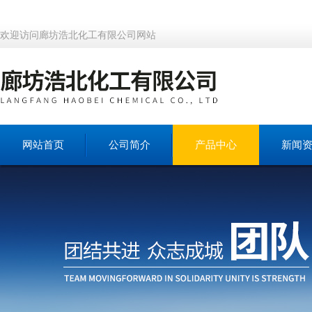
欢迎访问廊坊浩北化工有限公司网站
网站首页
公司简介
产品中心
新闻