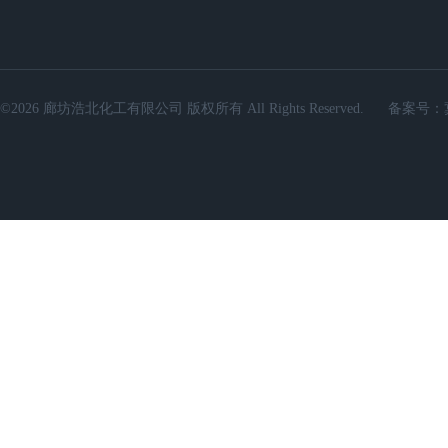
©2026 廊坊浩北化工有限公司 版权所有 All Rights Reserved.
备案号：