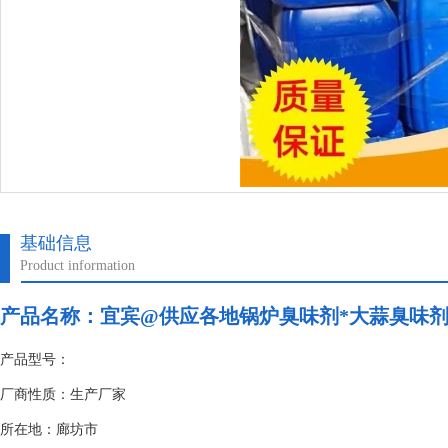
基础信息
Product information
产品名称：
宜宾@供应各地锅炉臭味剂*大蒜臭味
产品型号：
厂商性质：生产厂家
所在地：廊坊市