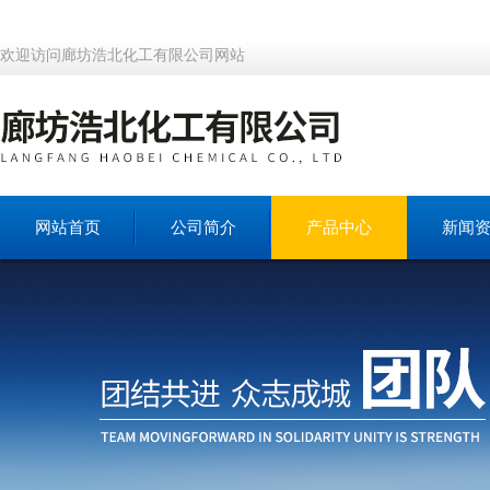
欢迎访问廊坊浩北化工有限公司网站
网站首页
公司简介
产品中心
新闻