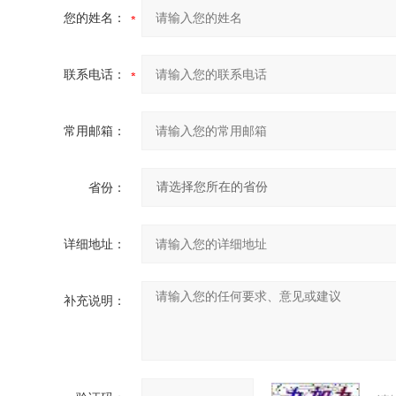
您的姓名：
联系电话：
常用邮箱：
省份：
详细地址：
补充说明：