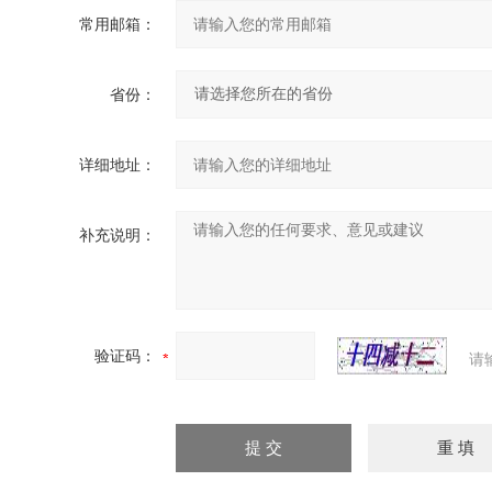
常用邮箱：
省份：
详细地址：
补充说明：
验证码：
请