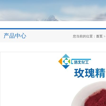
产品中心
您当前的位置：
首页