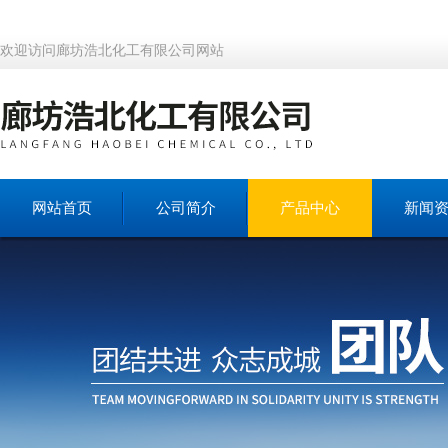
欢迎访问廊坊浩北化工有限公司网站
网站首页
公司简介
产品中心
新闻