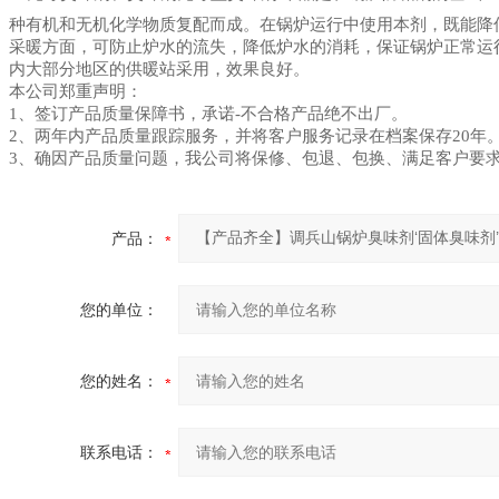
种有机和无机化学物质复配而成。在锅炉运行中使用本剂，既能降
采暖方面，可防止炉水的流失，降低炉水的消耗，保证锅炉正常运
内大部分地区的供暖站采用，效果良好。
本公司郑重声明：
1
、签订产品质量保障书，承诺-不合格产品绝不出厂。
2
、两年内产品质量跟踪服务，并将客户服务记录在档案保存20年
3
、确因产品质量问题，我公司将保修、包退、包换、满足客户要
产品：
您的单位：
您的姓名：
联系电话：