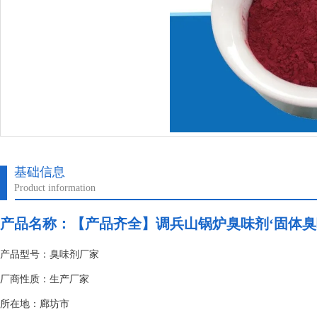
基础信息
Product information
产品名称：
【产品齐全】调兵山锅炉臭味剂‘固体臭
产品型号：臭味剂厂家
厂商性质：生产厂家
所在地：廊坊市