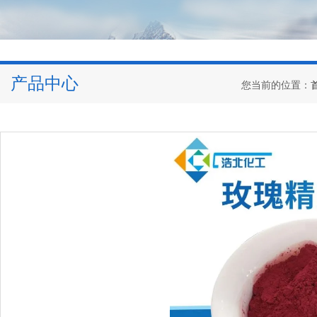
产品中心
您当前的位置：