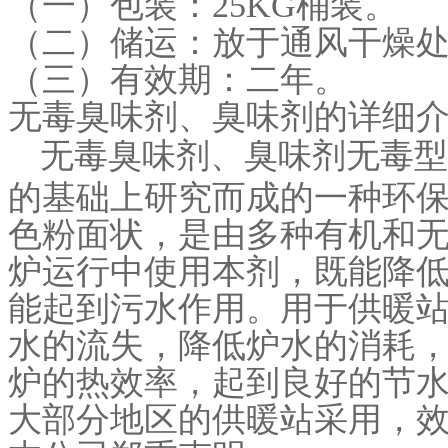
（一）包装：25KG桶装。
（二）储运：放于通风干燥
（三）有效期：二年。
无毒臭味剂、臭味剂的详细
无毒臭味剂、臭味剂无毒型
的基础上研究而成的一种环
色粉面状，是由多种有机和
炉运行中使用本剂，既能降
能起到污水作用。用于供暖
水的流失，降低炉水的消耗
炉的热效率，起到良好的节
大部分地区的供暖站采用，