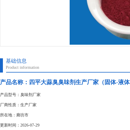
基础信息
Product information
产品名称：
四平大蒜臭臭味剂生产厂家（固体-液体
产品型号：臭味剂厂家
厂商性质：生产厂家
所在地：廊坊市
更新时间：2026-07-29