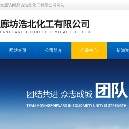
欢迎访问廊坊浩北化工有限公司网站
网站首页
公司简介
产品中心
新闻