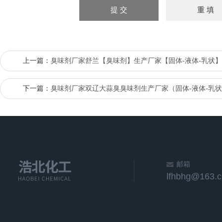
上一篇：
臭味剂厂家舒兰【臭味剂】生产厂家【固体-液体-乳状
下一篇：
臭味剂厂家双辽大蒜臭臭味剂生产厂家（固体-液体-乳
邮箱
lfhbhg@163.