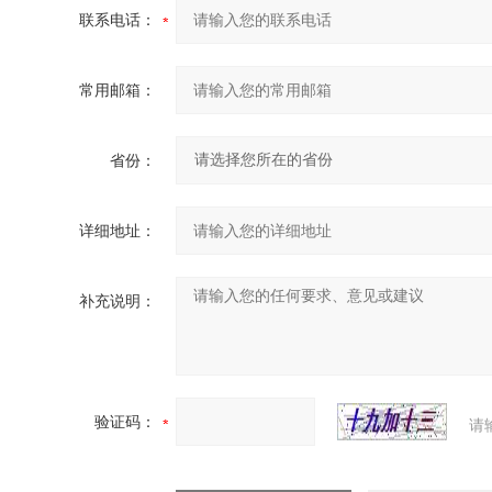
联系电话：
常用邮箱：
省份：
详细地址：
补充说明：
验证码：
请