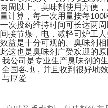
两周以上。臭味剂使用方便，
100
量计算，每一次用量按每
一次投药维持时间可长达两周
间接节煤，电，减轻司炉工人
效益是十分可观的。臭味剂相
此这也是臭味剂广受欢迎的原
我公司是专业生产臭味剂的
全国各地，并且收到很好地
与厚爱