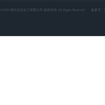
©2026 廊坊浩北化工有限公司 版权所有 All Rights Reserved.
备案号：