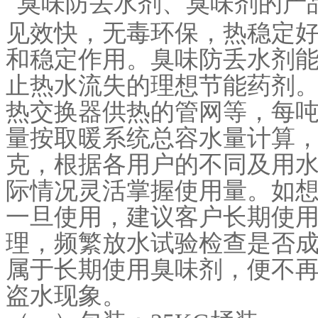
臭味防丢水剂、臭味剂的产品
见效快，无毒环保，热稳定
和稳定作用。臭味防丢水剂能
止热水流失的理想节能药剂
热交换器供热的管网等，每吨
量按取暖系统总容水量计算，
克，根据各用户的不同及用
际情况灵活掌握使用量。如
一旦使用，建议客户长期使
理，频繁放水试验检查是否
属于长期使用臭味剂，便不
盗水现象。