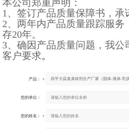
本公司郑重声明：
1
、签订产品质量保障书，承
2
、两年内产品质量跟踪服务
存20年。
3
、确因产品质量问题，我公
客户要求
。
产品：
您的单位：
您的姓名：