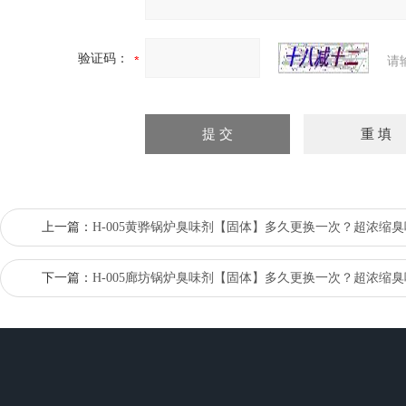
验证码：
请
上一篇：
H-005黄骅锅炉臭味剂【固体】多久更换一次？超浓缩
下一篇：
H-005廊坊锅炉臭味剂【固体】多久更换一次？超浓缩