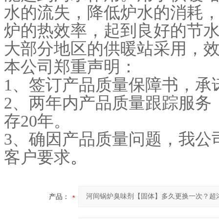
水的流失，降低炉水的消耗
炉的热效率，起到良好的节
大部分地区的供暖站采用，
本公司郑重声明：
1
、签订产品质量保障书，承
2
、两年内产品质量跟踪服务
存20年。
3
、确因产品质量问题，我公
客户要求
。
产品：