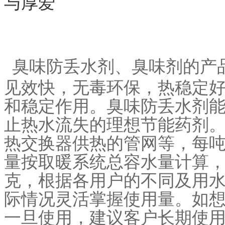
与厚爱
臭味防丢水剂、臭味剂的产品
见效快，无毒环保，热稳定
和稳定作用。臭味防丢水剂能
止热水流失的理想节能药剂
热交换器供热的管网等，每吨
量按取暖系统总容水量计算，
克，根据各用户的不同及用
际情况灵活掌握使用量。如
一旦使用，建议客户长期使