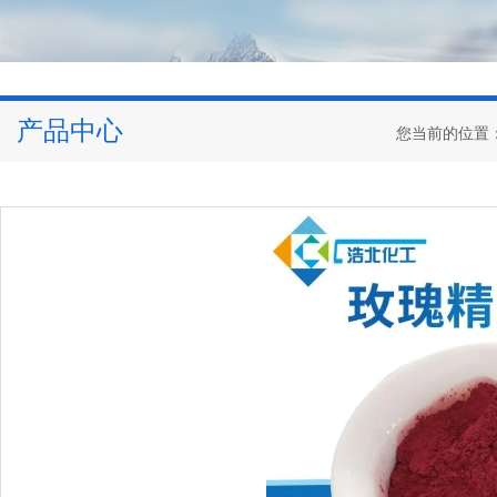
产品中心
您当前的位置