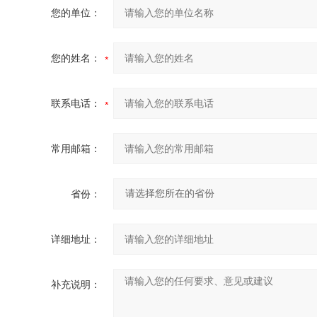
您的单位：
您的姓名：
联系电话：
常用邮箱：
省份：
详细地址：
补充说明：