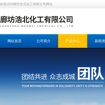
欢迎访问廊坊浩北化工有限公司网站
网站首页
公司简介
产品中心
新闻