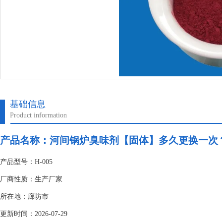
基础信息
Product information
产品名称：
河间锅炉臭味剂【固体】多久更换一次
产品型号：H-005
厂商性质：生产厂家
所在地：廊坊市
更新时间：2026-07-29