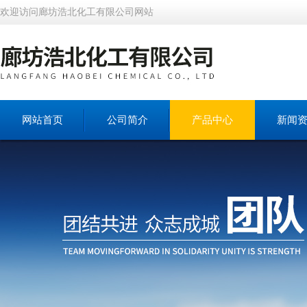
欢迎访问廊坊浩北化工有限公司网站
网站首页
公司简介
产品中心
新闻