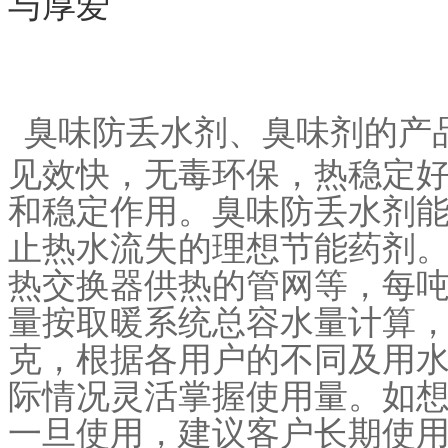
与厚爱
臭味防丢水剂、臭味剂的产品
见效快，无毒环保，热稳定
和稳定作用。臭味防丢水剂能
止热水流失的理想节能药剂
热交换器供热的管网等，每吨
量按取暖系统总容水量计算，
克，根据各用户的不同及用
际情况灵活掌握使用量。如
一旦使用，建议客户长期使