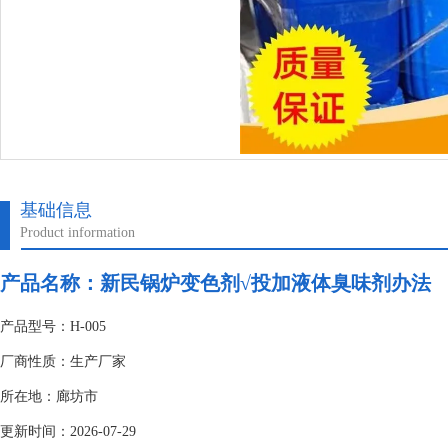
基础信息
Product information
产品名称：
新民锅炉变色剂√投加液体臭味剂办法
产品型号：H-005
厂商性质：生产厂家
所在地：廊坊市
更新时间：2026-07-29