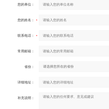
您的单位：
您的姓名：
联系电话：
常用邮箱：
省份：
详细地址：
补充说明：