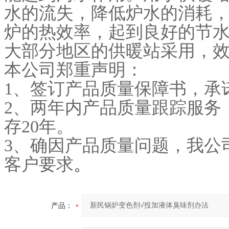
水的流失，降低炉水的消耗
炉的热效率，起到良好的节
大部分地区的供暖站采用，
本公司郑重声明：
1
、签订产品质量保障书，承
2
、两年内产品质量跟踪服务
存20年。
3
、确因产品质量问题，我公
客户要求
。
产品：