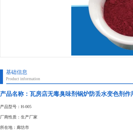
基础信息
Product information
产品名称：
瓦房店无毒臭味剂锅炉防丢水变色剂作
产品型号：H-005
厂商性质：生产厂家
所在地：廊坊市