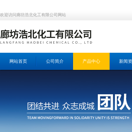
欢迎访问廊坊浩北化工有限公司网站
网站首页
公司简介
产品中心
新闻