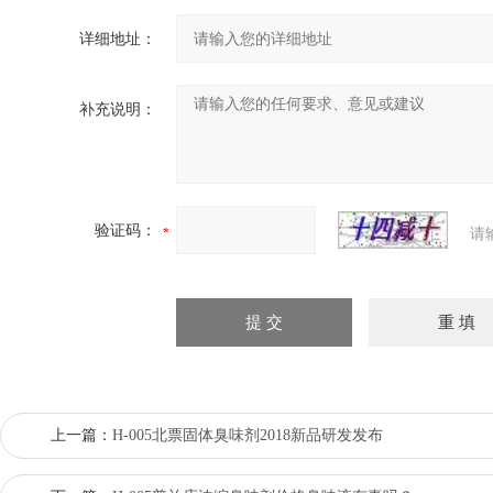
详细地址：
补充说明：
验证码：
请
上一篇：
H-005北票固体臭味剂2018新品研发发布