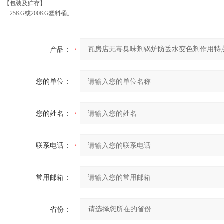
【包装及贮存】
25KG或200KG塑料桶。
产品：
您的单位：
您的姓名：
联系电话：
常用邮箱：
省份：