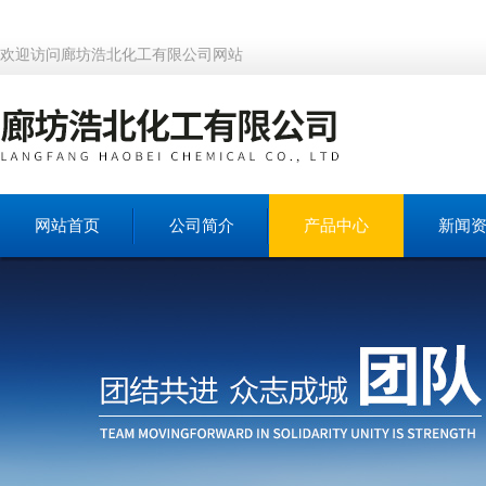
欢迎访问廊坊浩北化工有限公司网站
网站首页
公司简介
产品中心
新闻