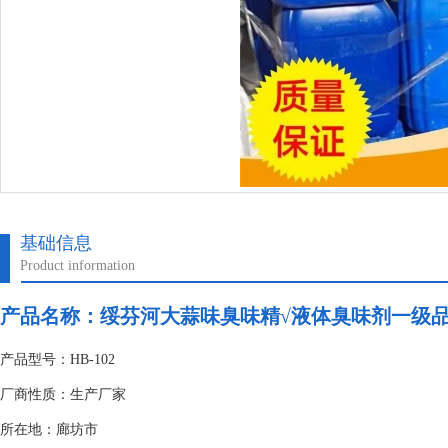
基础信息
Product information
产品名称：
绥芬河大蒜味臭味精√液体臭味剂一级
产品型号：HB-102
厂商性质：生产厂家
所在地：廊坊市