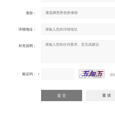
省份：
详细地址：
补充说明：
验证码：
请