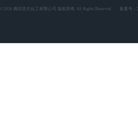
©2026 廊坊浩北化工有限公司 版权所有 All Rights Reserved.
备案号：