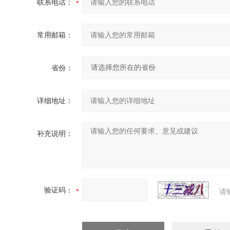
联系电话：
常用邮箱：
省份：
详细地址：
补充说明：
验证码：
请