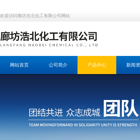
欢迎访问廊坊浩北化工有限公司网站
网站首页
公司简介
产品中心
新闻