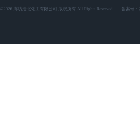
©2026 廊坊浩北化工有限公司 版权所有 All Rights Reserved.
备案号：