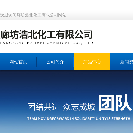
欢迎访问廊坊浩北化工有限公司网站
网站首页
公司简介
产品中心
新闻