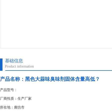
基础信息
Product information
产品名称：
黑色大蒜味臭味剂固体含量高低？
产品型号：
厂商性质：生产厂家
所在地：廊坊市