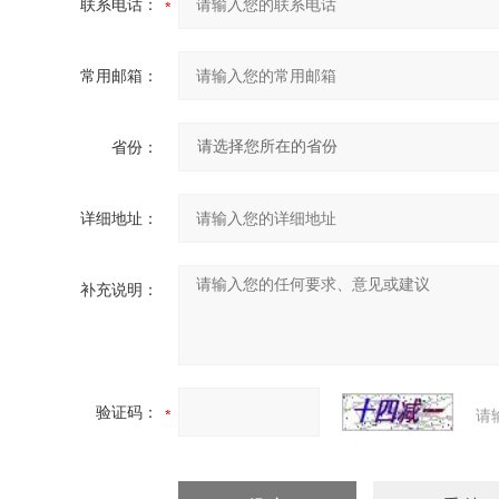
联系电话：
常用邮箱：
省份：
详细地址：
补充说明：
验证码：
请