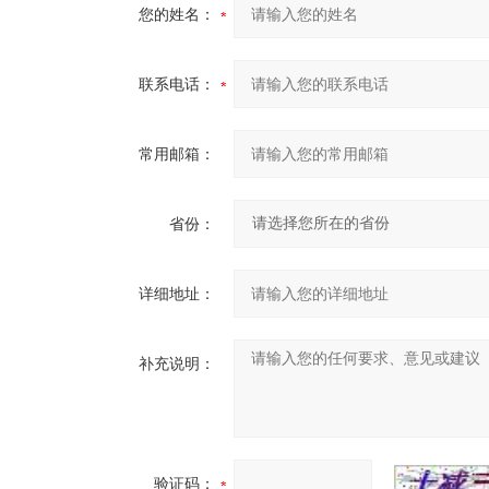
您的姓名：
联系电话：
常用邮箱：
省份：
详细地址：
补充说明：
验证码：