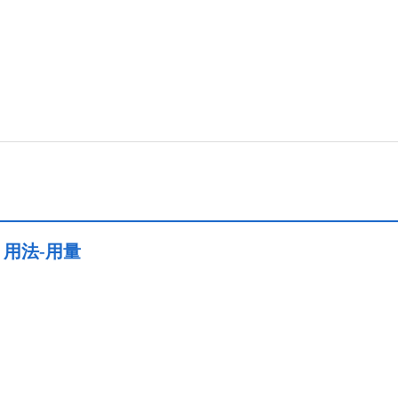
用法-用量