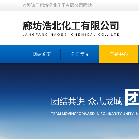
欢迎访问廊坊浩北化工有限公司网站
网站首页
公司简介
产品中心