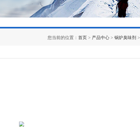
您当前的位置：
首页
>
产品中心
>
锅炉臭味剂