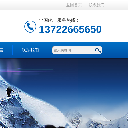
返回首页
|
联系我们
全国统一服务热线：
13722665650
言
联系我们