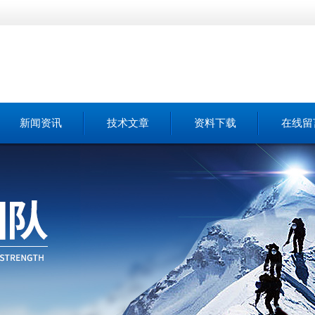
新闻资讯
技术文章
资料下载
在线留