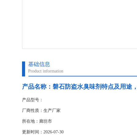
基础信息
Product information
产品名称：
磐石防盗水臭味剂特点及用途，
产品型号：
厂商性质：生产厂家
所在地：廊坊市
更新时间：2026-07-30