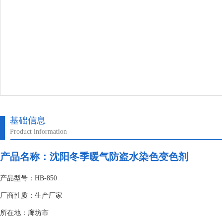
基础信息
Product information
产品名称：
沈阳冬季暖气防盗水染色变色剂
产品型号：HB-850
厂商性质：生产厂家
所在地：廊坊市