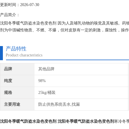
更新时间：2026-07-30
产品简介：
沈阳冬季暖气防盗水染色变色剂 因为人及哺乳动物的嗅觉及其敏感。药
剂为中强碱性物质、不燃、不爆，但对皮肤有一定的刺激，腐蚀性，操作
产品特性
Product characteristics
品牌
其他品牌
纯度
98%
规格
25kg/桶装
主要用途
防止供热系统丢水,找漏
沈阳冬季暖气防盗水染色变色剂
沈阳冬季暖气防盗水染色变色剂
寒冷冬