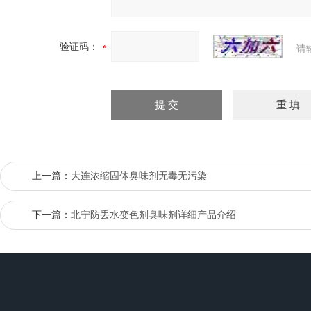
验证码：
请
上一篇：
大连浓缩固体臭味剂无毒无污染
下一篇：
北宁防丢水变色剂臭味剂详细产品介绍