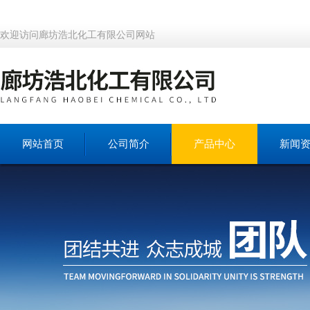
欢迎访问廊坊浩北化工有限公司网站
网站首页
公司简介
产品中心
新闻