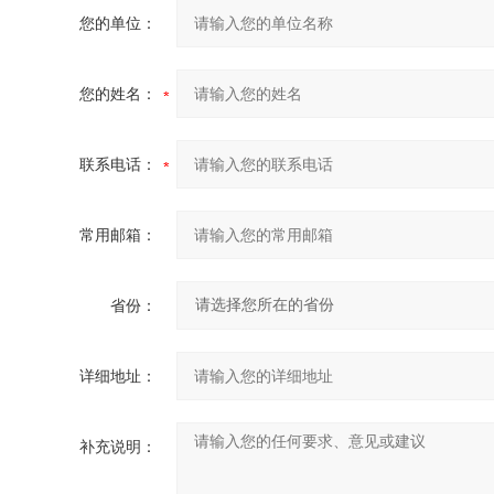
您的单位：
您的姓名：
联系电话：
常用邮箱：
省份：
详细地址：
补充说明：