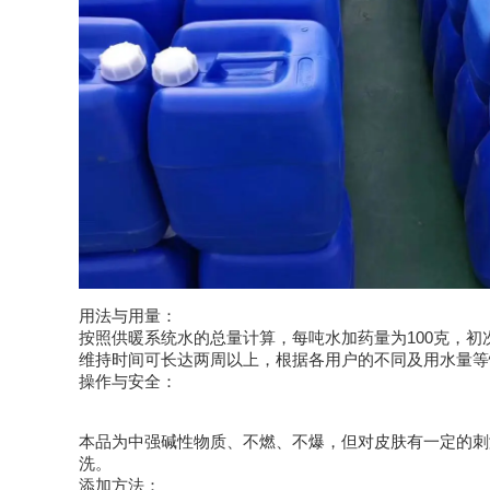
用法与用量：
按照供暖系统水的总量计算，每吨水加药量为
100
克，初
维持时间可长达两周以上，根据各用户的不同及用水量等
操作与安全：
本品为中强碱性物质、不燃、不爆，但对皮肤有一定的刺
洗。
添加方法：