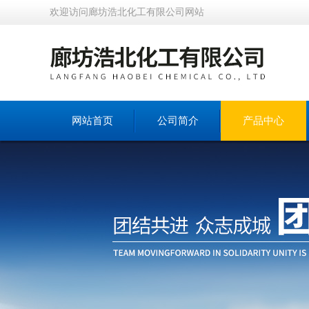
欢迎访问廊坊浩北化工有限公司网站
网站首页
公司简介
产品中心