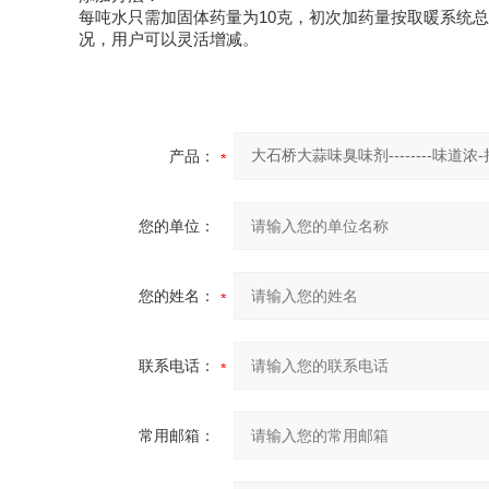
每吨水只需加固体药量为
10
克，初次加药量按取暖系统总
况，用户可以灵活增减。
产品：
您的单位：
您的姓名：
联系电话：
常用邮箱：