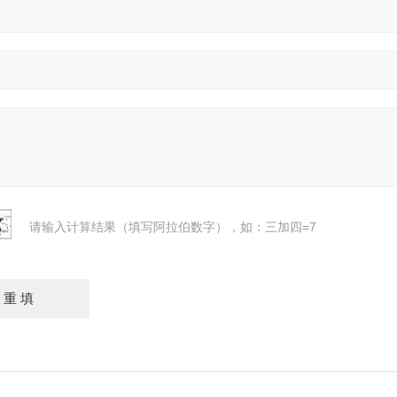
请输入计算结果（填写阿拉伯数字），如：三加四=7