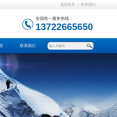
返回首页
|
联系我们
全国统一服务热线：
13722665650
言
联系我们