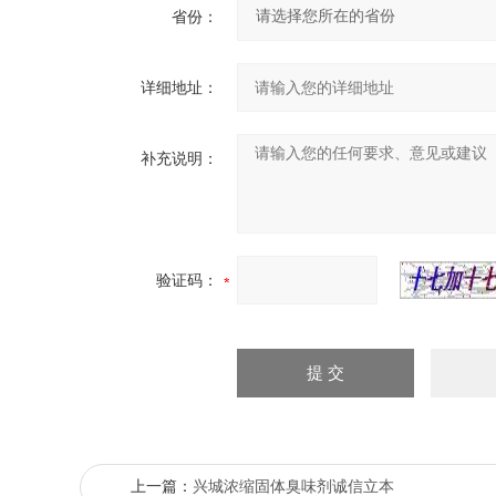
省份：
详细地址：
补充说明：
验证码：
上一篇：
兴城浓缩固体臭味剂诚信立本