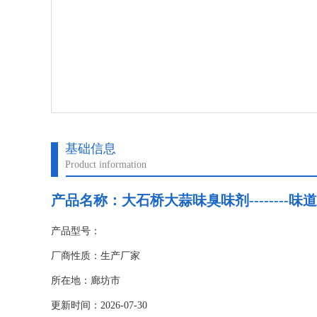
基础信息
Product information
产品名称：
大石桥大蒜味臭味剂--------味
产品型号：
厂商性质：生产厂家
所在地：廊坊市
更新时间：2026-07-30