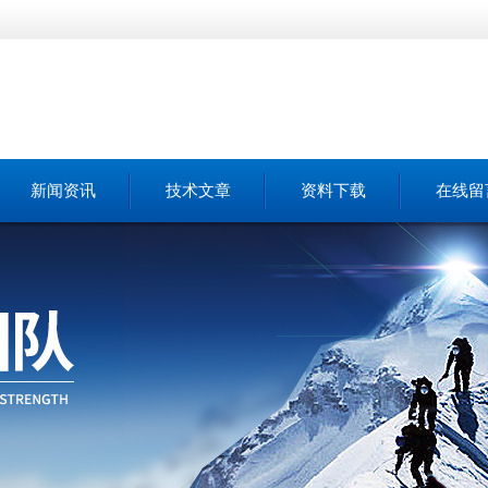
新闻资讯
技术文章
资料下载
在线留