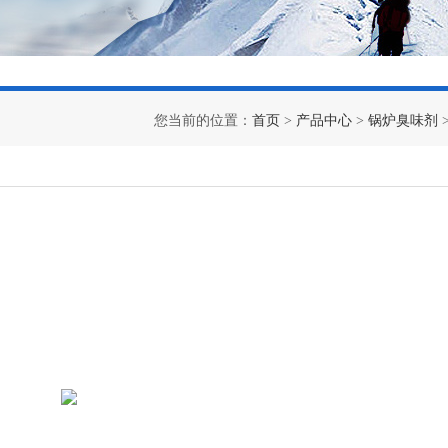
您当前的位置：
首页
>
产品中心
>
锅炉臭味剂