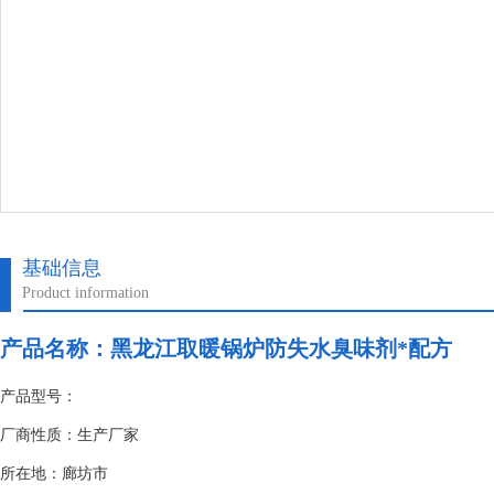
基础信息
Product information
产品名称：
黑龙江取暖锅炉防失水臭味剂*配方
产品型号：
厂商性质：生产厂家
所在地：廊坊市