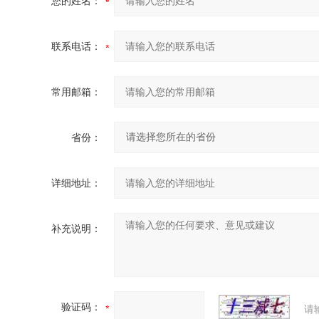
您的姓名：
联系电话：
常用邮箱：
省份：
详细地址：
补充说明：
验证码：
请