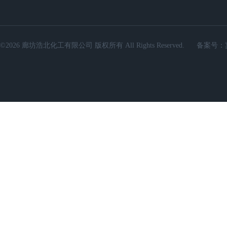
©2026 廊坊浩北化工有限公司 版权所有 All Rights Reserved.
备案号：