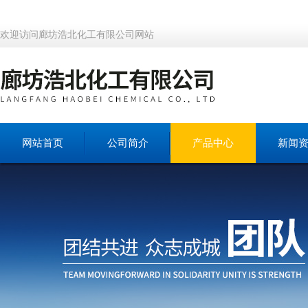
欢迎访问廊坊浩北化工有限公司网站
网站首页
公司简介
产品中心
新闻