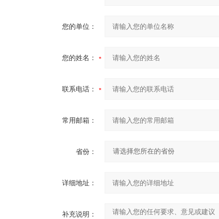
您的单位：
您的姓名：
联系电话：
常用邮箱：
省份：
详细地址：
补充说明：