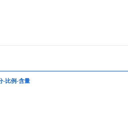
-比例-含量