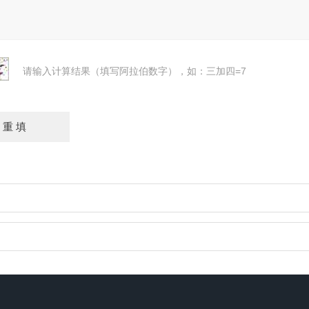
请输入计算结果（填写阿拉伯数字），如：三加四=7