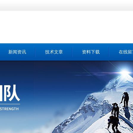
新闻资讯
技术文章
资料下载
在线留