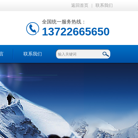
返回首页
|
联系我们
全国统一服务热线：
13722665650
言
联系我们