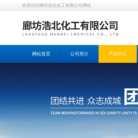
欢迎访问廊坊浩北化工有限公司网站
网站首页
公司简介
产品中心