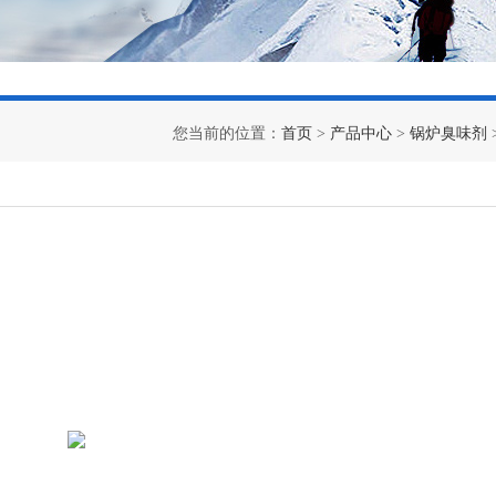
您当前的位置：
首页
>
产品中心
>
锅炉臭味剂