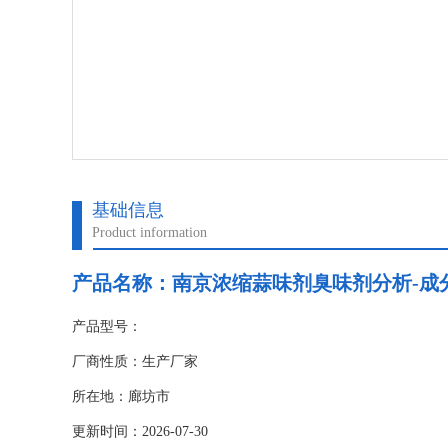
基础信息
Product information
产品名称：
南京浓缩蒜味剂臭味剂分析-成分
产品型号：
厂商性质：生产厂家
所在地：廊坊市
更新时间：2026-07-30