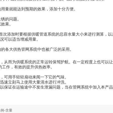
用量就能达到预期的效果，添加十分方便。
生锈的问题。
效果。
，首次添加时要根据供暖管道系统的总容水量大小来进行测算，以
情况可以适当增减用量。
内的各大供热管网系统中也被广泛的采用。
，从而为供暖系统的正常运转保驾护航。在一定程度上也可以让
的工作，有效的提升供热效率。
，可用手轻轻扇动来闻一下它的气味。
迅速立刻马上使用大量清水进行冲洗。
以保证在运输途中不发生泄漏问题，当在管网系统中加入本产品