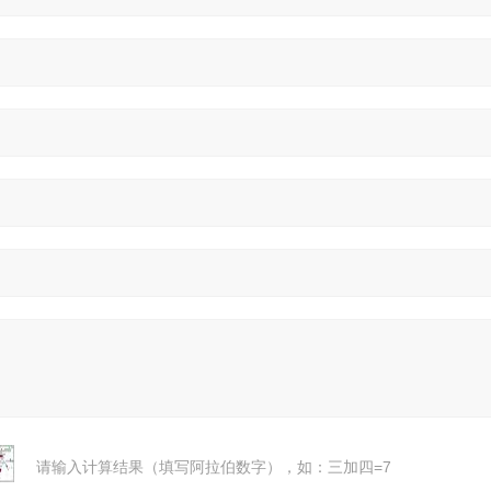
请输入计算结果（填写阿拉伯数字），如：三加四=7