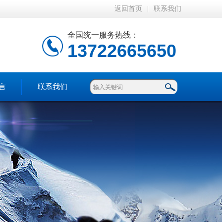
返回首页
|
联系我们
全国统一服务热线：
13722665650
言
联系我们