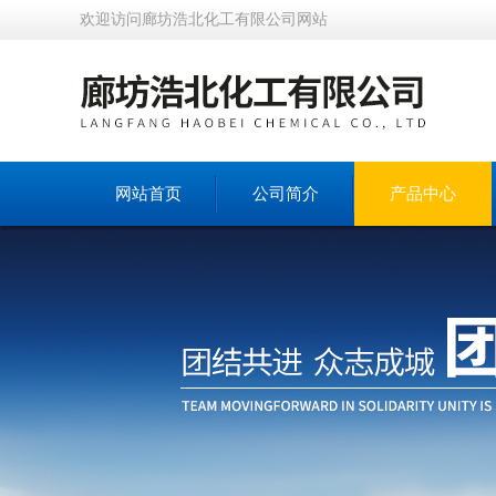
欢迎访问廊坊浩北化工有限公司网站
网站首页
公司简介
产品中心