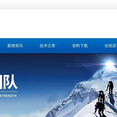
新闻资讯
技术文章
资料下载
在线留