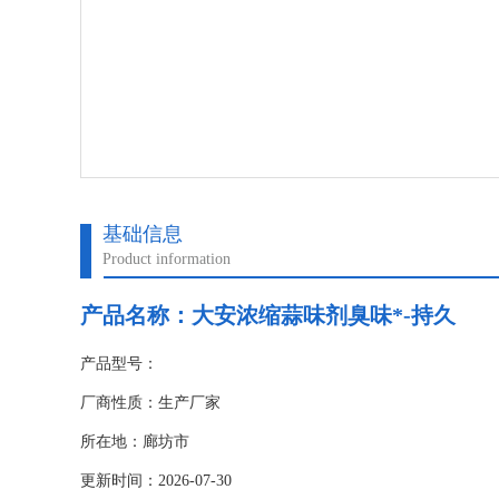
基础信息
Product information
产品名称：
大安浓缩蒜味剂臭味*-持久
产品型号：
厂商性质：生产厂家
所在地：廊坊市
更新时间：2026-07-30