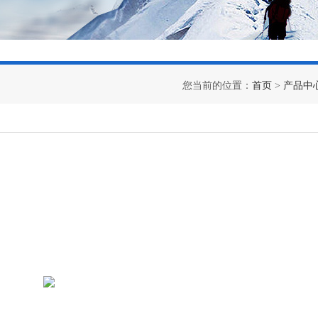
您当前的位置：
首页
>
产品中