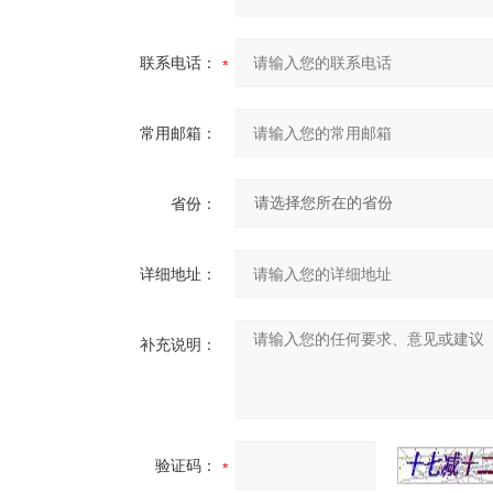
联系电话：
常用邮箱：
省份：
详细地址：
补充说明：
验证码：