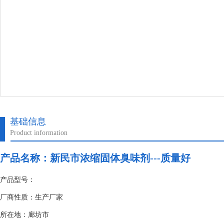
基础信息
Product information
产品名称：
新民市浓缩固体臭味剂---质量好
产品型号：
厂商性质：生产厂家
所在地：廊坊市