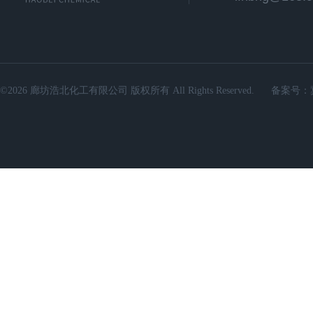
©2026 廊坊浩北化工有限公司 版权所有 All Rights Reserved.
备案号：