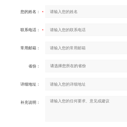
您的姓名：
联系电话：
常用邮箱：
省份：
详细地址：
补充说明：