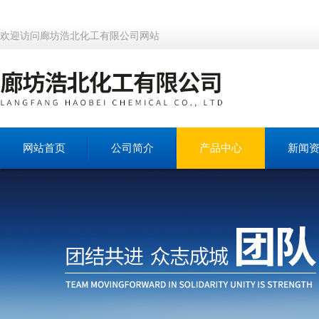
欢迎访问廊坊浩北化工有限公司网站
网站首页
公司简介
产品中心
新闻