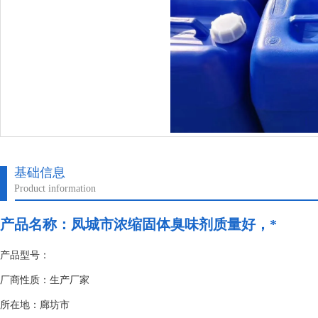
基础信息
Product information
产品名称：
凤城市浓缩固体臭味剂质量好，*
产品型号：
厂商性质：生产厂家
所在地：廊坊市