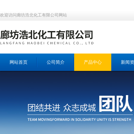
欢迎访问廊坊浩北化工有限公司网站
网站首页
公司简介
产品中心
新闻