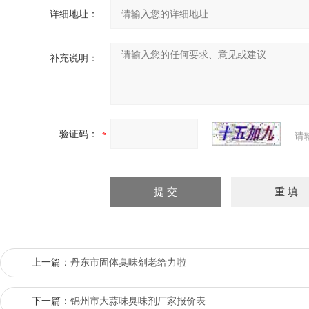
详细地址：
补充说明：
验证码：
请
上一篇：
丹东市固体臭味剂老给力啦
下一篇：
锦州市大蒜味臭味剂厂家报价表