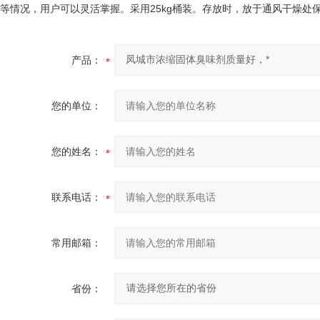
等情况，用户可以灵活掌握。采用25kg桶装。存放时，放于通风干燥
产品：
您的单位：
您的姓名：
联系电话：
常用邮箱：
省份：