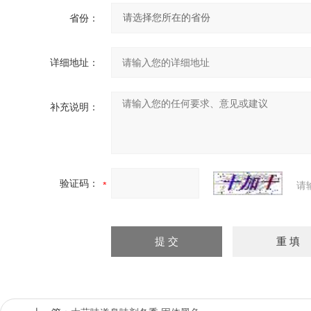
省份：
详细地址：
补充说明：
验证码：
请