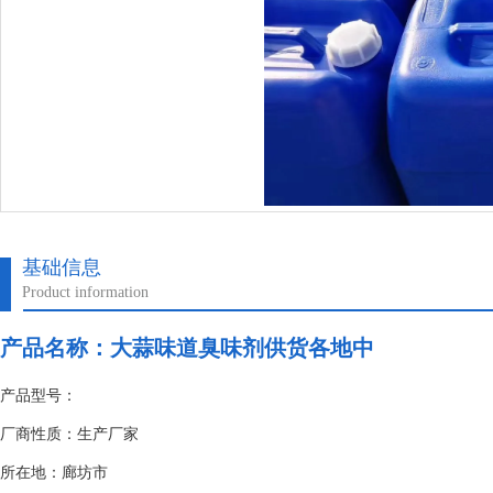
基础信息
Product information
产品名称：
大蒜味道臭味剂供货各地中
产品型号：
厂商性质：生产厂家
所在地：廊坊市