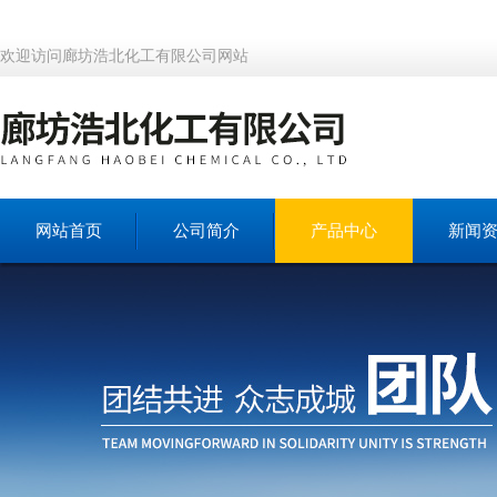
欢迎访问廊坊浩北化工有限公司网站
网站首页
公司简介
产品中心
新闻