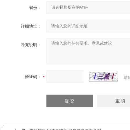
省份：
详细地址：
补充说明：
验证码：
请