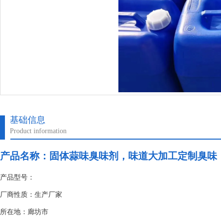
基础信息
Product information
产品名称：
固体蒜味臭味剂，味道大加工定制臭味
产品型号：
厂商性质：生产厂家
所在地：廊坊市