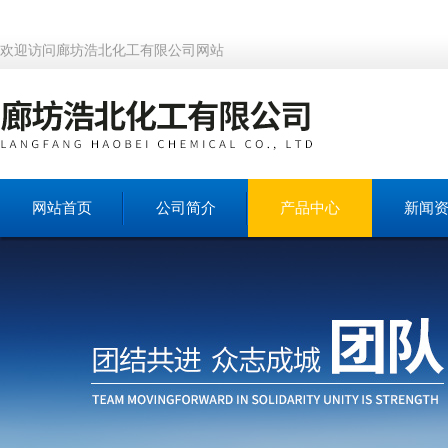
欢迎访问廊坊浩北化工有限公司网站
网站首页
公司简介
产品中心
新闻