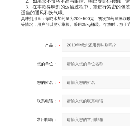
2、如果您不慎将本品与眼睛、嘴巴等部位接触，请
3、在本款臭味剂的运输过程中，需进行紧密的包装
适当的通风和换气哦。
臭味剂用量：每吨水加药量为200~500克，初次加药量按
等情况，用户可以灵活掌握。采用25kg桶装。存放时，放
产品：
您的单位：
您的姓名：
联系电话：
常用邮箱：