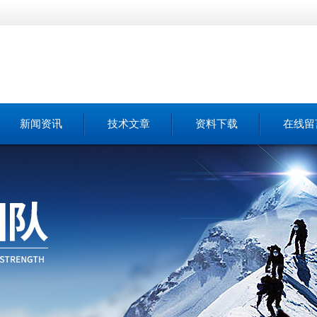
新闻资讯
技术文章
资料下载
在线留