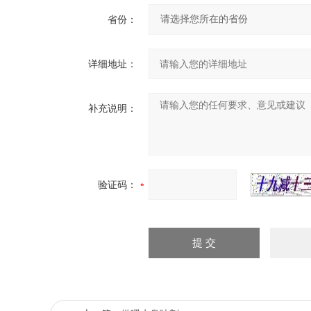
省份：
详细地址：
补充说明：
验证码：