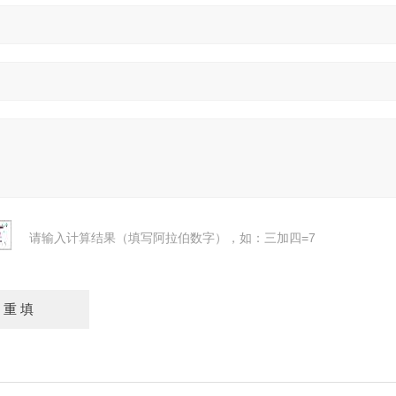
请输入计算结果（填写阿拉伯数字），如：三加四=7