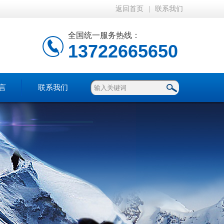
返回首页
|
联系我们
全国统一服务热线：
13722665650
言
联系我们