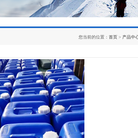
您当前的位置：
首页
>
产品中