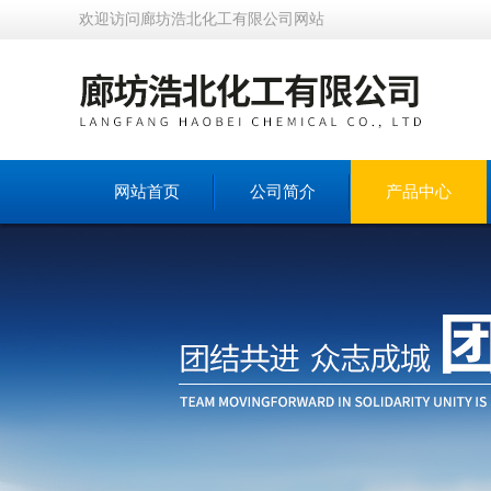
欢迎访问廊坊浩北化工有限公司网站
网站首页
公司简介
产品中心