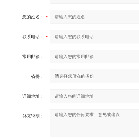
您的姓名：
联系电话：
常用邮箱：
省份：
详细地址：
补充说明：