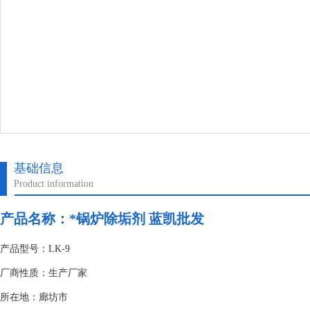
基础信息
Product information
产品名称：
*锅炉除垢剂 蓝凯批发
产品型号：LK-9
厂商性质：生产厂家
所在地：廊坊市