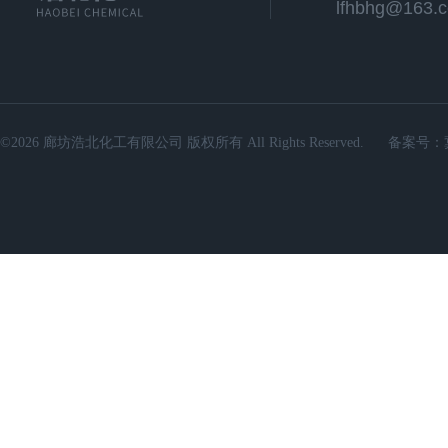
lfhbhg@163.
©2026 廊坊浩北化工有限公司 版权所有 All Rights Reserved.
备案号：