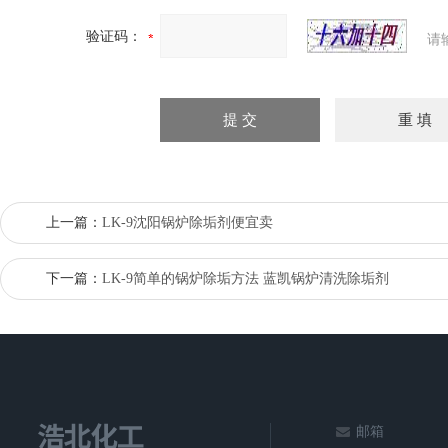
验证码：
请
上一篇：
LK-9沈阳锅炉除垢剂便宜卖
下一篇：
LK-9简单的锅炉除垢方法 蓝凯锅炉清洗除垢剂
邮箱