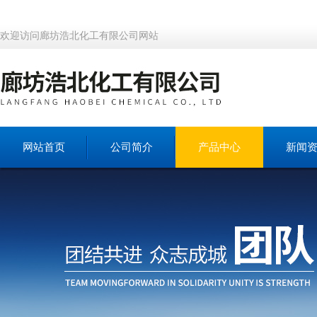
欢迎访问廊坊浩北化工有限公司网站
网站首页
公司简介
产品中心
新闻