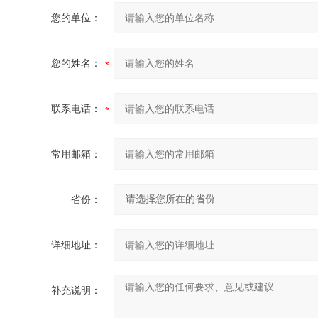
您的单位：
您的姓名：
联系电话：
常用邮箱：
省份：
详细地址：
补充说明：