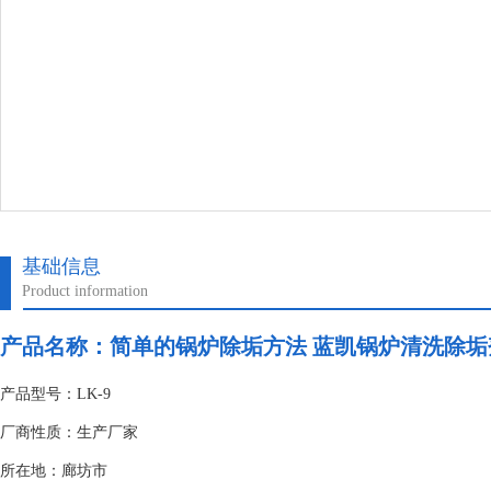
基础信息
Product information
产品名称：
简单的锅炉除垢方法 蓝凯锅炉清洗除垢
产品型号：LK-9
厂商性质：生产厂家
所在地：廊坊市