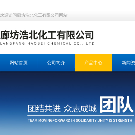
欢迎访问廊坊浩北化工有限公司网站
网站首页
公司简介
产品中心
新闻